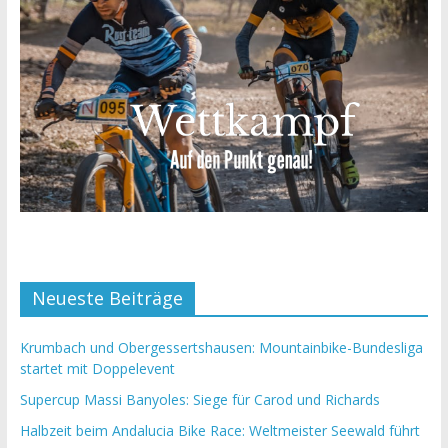
Neueste Beiträge
Krumbach und Obergessertshausen: Mountainbike-Bundesliga
startet mit Doppelevent
Supercup Massi Banyoles: Siege für Carod und Richards
Halbzeit beim Andalucia Bike Race: Weltmeister Seewald führt