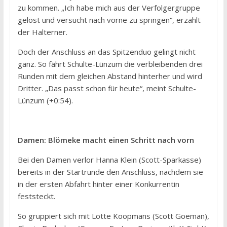
zu kommen. „Ich habe mich aus der Verfolgergruppe
gelöst und versucht nach vorne zu springen“, erzählt
der Halterner.
Doch der Anschluss an das Spitzenduo gelingt nicht
ganz. So fährt Schulte-Lünzum die verbleibenden drei
Runden mit dem gleichen Abstand hinterher und wird
Dritter. „Das passt schon für heute“, meint Schulte-
Lünzum (+0:54).
Damen: Blömeke macht einen Schritt nach vorn
Bei den Damen verlor Hanna Klein (Scott-Sparkasse)
bereits in der Startrunde den Anschluss, nachdem sie
in der ersten Abfahrt hinter einer Konkurrentin
feststeckt.
So gruppiert sich mit Lotte Koopmans (Scott Goeman),