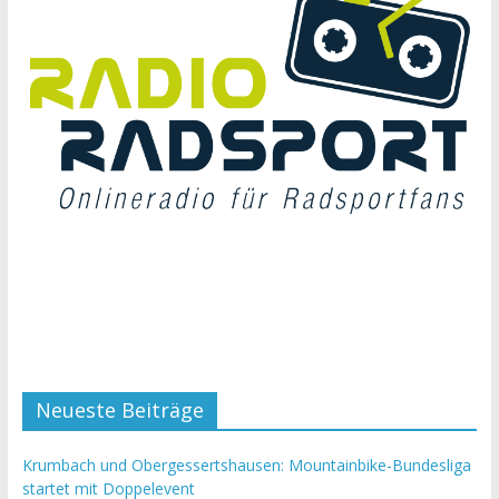
Neueste Beiträge
Krumbach und Obergessertshausen: Mountainbike-Bundesliga
startet mit Doppelevent