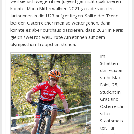
weil sie sich wegen ihrer Jugend gar nicht qualifizieren
konnte: Mona Mitterwallner, 2021 gerade von den
Juniorinnen in die U23 aufgestiegen. Sollte der Trend
bei den Österreicherinnen so weitergehen, dann
könnte es aber durchaus passieren, dass 2024 in Paris
gleich zwei rot-weiß-rote Athletinnen auf dem
olympischen Treppchen stehen.
Im
Schatten
der Frauen
steht Max
Foidl, 25,
Student in
Graz und
Österreichi
scher
Staatsmeis
ter. Für