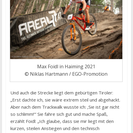
Max Foidl in Haiming 2021
© Niklas Hartmann / EGO-Promotion
Und auch die Strecke liegt dem gebürtigen Tiroler:
„Erst dachte ich, sie wäre extrem steil und abgehackt.
Aber nach dem Trackwalk wusste ich: ‚Sie ist gar nicht
so schlimm!‘“ Sie fahre sich gut und mache Spaß,
erzählt Foidl: „Ich glaube, dass sie mir liegt mit den
kurzen, steilen Anstiegen und den technisch