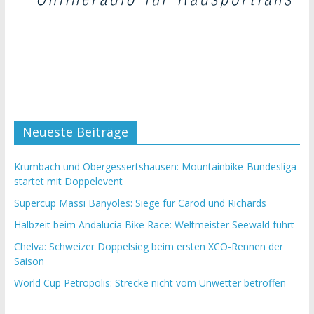
Neueste Beiträge
Krumbach und Obergessertshausen: Mountainbike-Bundesliga
startet mit Doppelevent
Supercup Massi Banyoles: Siege für Carod und Richards
Halbzeit beim Andalucia Bike Race: Weltmeister Seewald führt
Chelva: Schweizer Doppelsieg beim ersten XCO-Rennen der
Saison
World Cup Petropolis: Strecke nicht vom Unwetter betroffen