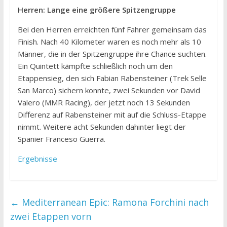
Herren: Lange eine größere Spitzengruppe
Bei den Herren erreichten fünf Fahrer gemeinsam das
Finish. Nach 40 Kilometer waren es noch mehr als 10
Männer, die in der Spitzengruppe ihre Chance suchten.
Ein Quintett kämpfte schließlich noch um den
Etappensieg, den sich Fabian Rabensteiner (Trek Selle
San Marco) sichern konnte, zwei Sekunden vor David
Valero (MMR Racing), der jetzt noch 13 Sekunden
Differenz auf Rabensteiner mit auf die Schluss-Etappe
nimmt. Weitere acht Sekunden dahinter liegt der
Spanier Franceso Guerra.
Ergebnisse
←
Mediterranean Epic: Ramona Forchini nach
zwei Etappen vorn