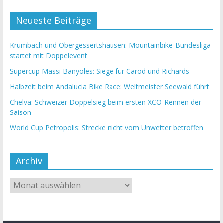
Neueste Beiträge
Krumbach und Obergessertshausen: Mountainbike-Bundesliga
startet mit Doppelevent
Supercup Massi Banyoles: Siege für Carod und Richards
Halbzeit beim Andalucia Bike Race: Weltmeister Seewald führt
Chelva: Schweizer Doppelsieg beim ersten XCO-Rennen der
Saison
World Cup Petropolis: Strecke nicht vom Unwetter betroffen
Archiv