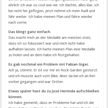
ehrlich: ich war so cool wie nie. Ich dachte, alles klar, ich
bin nicht hin geflogen, jetzt nehme ich mein Radl und
fahr weiter. Ich habe meinen Plan und fahre wieder
nach vorne.
Das klingt ganz einfach.
Das macht mich an der Medaille am meisten stolz,
dass ich so fokussiert war und mich nicht habe
aufhalten lassen. Ich hatte meinen Plan eine Medaille
zu holen und an dem habe ich festgehalten.
Es gab nochmal ein Problem mit Fabian Giger.
Ach ja, stimmt. Er ist vor mir im Rock Garden gestürzt
und ich musste auch vom Bike. Aber da bin ich an ihm
vorbei gegangen und war Dritter.
Etwas später hast du zu José Hermida aufschließen
können.
Ich habe gemerkt, dass er Probleme hat und ich die