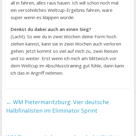
all in fahren, alles raus hauen. Ich will schon noch mal
ein versöhnliches Weltcup-Ergebnis fahren, wäre
super wenn es klappen würde.
Denkst du dabei auch an einen Sieg?
(Lacht). So wie du in zwei Wochen deine Form hoch
ziehen kannst, kann sie in zwei Wochen auch verloren
gehen. Jetzt kommt so viel auf mich zu, zwei Reisen
und so weiter. Erst wenn ich mich am Mittwoch vor
dem Weltcup im Abschlusstraining gut fühle, dann kann
ich das in Angriff nehmen.
←
WM Pietermaritzburg: Vier deutsche
Halbfinalisten im Eliminator Sprint