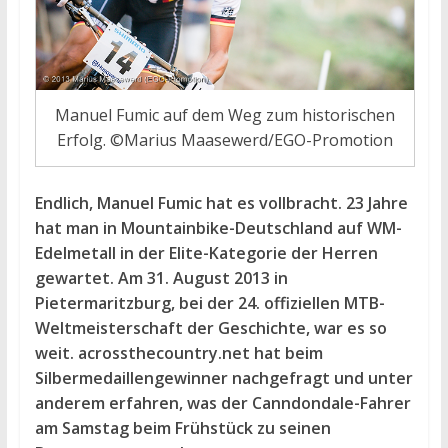
Manuel Fumic auf dem Weg zum historischen
Erfolg. ©Marius Maasewerd/EGO-Promotion
Endlich, Manuel Fumic hat es vollbracht. 23 Jahre
hat man in Mountainbike-Deutschland auf WM-
Edelmetall in der Elite-Kategorie der Herren
gewartet. Am 31. August 2013 in
Pietermaritzburg, bei der 24. offiziellen MTB-
Weltmeisterschaft der Geschichte, war es so
weit. acrossthecountry.net hat beim
Silbermedaillengewinner nachgefragt und unter
anderem erfahren, was der Canndondale-Fahrer
am Samstag beim Frühstück zu seinen