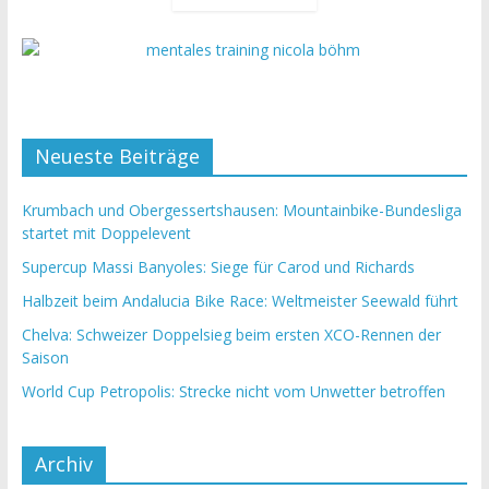
Neueste Beiträge
Krumbach und Obergessertshausen: Mountainbike-Bundesliga
startet mit Doppelevent
Supercup Massi Banyoles: Siege für Carod und Richards
Halbzeit beim Andalucia Bike Race: Weltmeister Seewald führt
Chelva: Schweizer Doppelsieg beim ersten XCO-Rennen der
Saison
World Cup Petropolis: Strecke nicht vom Unwetter betroffen
Archiv