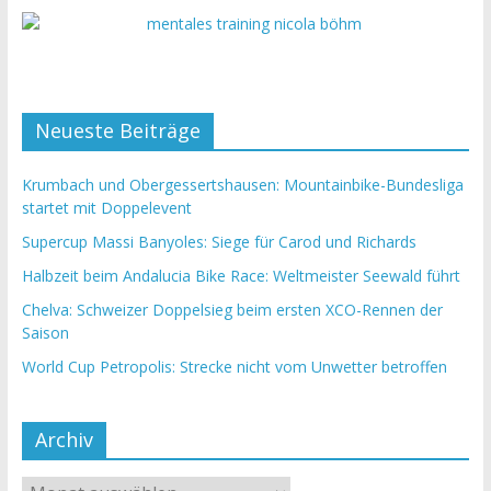
Neueste Beiträge
Krumbach und Obergessertshausen: Mountainbike-Bundesliga
startet mit Doppelevent
Supercup Massi Banyoles: Siege für Carod und Richards
Halbzeit beim Andalucia Bike Race: Weltmeister Seewald führt
Chelva: Schweizer Doppelsieg beim ersten XCO-Rennen der
Saison
World Cup Petropolis: Strecke nicht vom Unwetter betroffen
Archiv