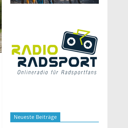
Neueste Beiträge