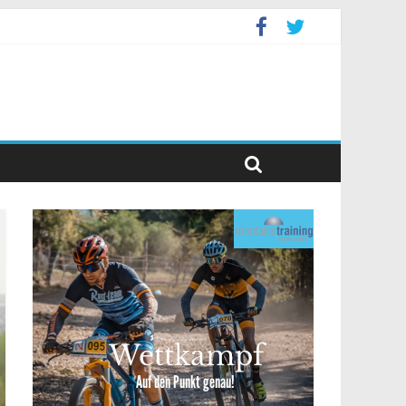
event