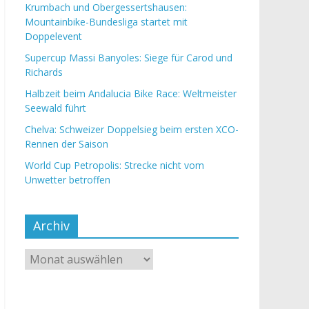
Krumbach und Obergessertshausen:
Mountainbike-Bundesliga startet mit
Doppelevent
Supercup Massi Banyoles: Siege für Carod und
Richards
Halbzeit beim Andalucia Bike Race: Weltmeister
Seewald führt
Chelva: Schweizer Doppelsieg beim ersten XCO-
Rennen der Saison
World Cup Petropolis: Strecke nicht vom
Unwetter betroffen
Archiv