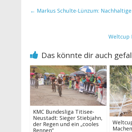
←
Markus Schulte-Lünzum: Nachhaltige 
Weltcup 
Das könnte dir auch gefal
KMC Bundesliga Titisee-
Neustadt: Sieger Stiebjahn,
Weltcup
der Regen und ein „cooles
Machen 
Rennen“