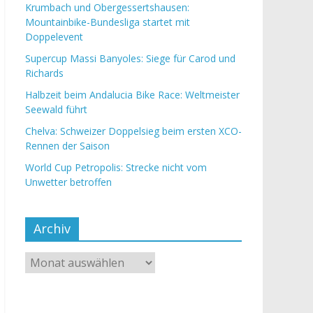
Krumbach und Obergessertshausen:
Mountainbike-Bundesliga startet mit
Doppelevent
Supercup Massi Banyoles: Siege für Carod und
Richards
Halbzeit beim Andalucia Bike Race: Weltmeister
Seewald führt
Chelva: Schweizer Doppelsieg beim ersten XCO-
Rennen der Saison
World Cup Petropolis: Strecke nicht vom
Unwetter betroffen
Archiv