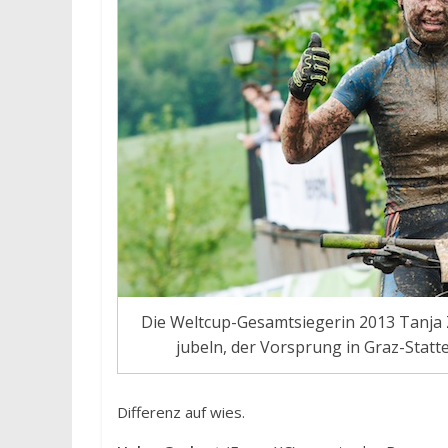
Die Weltcup-Gesamtsiegerin 2013 Tanja 
jubeln, der Vorsprung in Graz-Sta
Differenz auf wies.