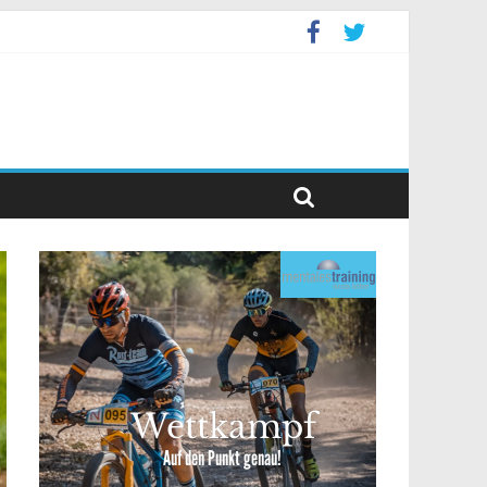
levent