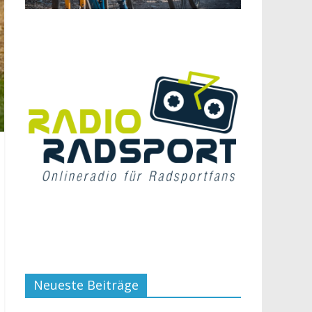
Neueste Beiträge