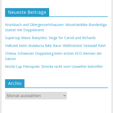
Neueste Beiträge
Krumbach und Obergessertshausen: Mountainbike-Bundesliga
startet mit Doppelevent
Supercup Massi Banyoles: Siege für Carod und Richards
Halbzeit beim Andalucia Bike Race: Weltmeister Seewald führt
Chelva: Schweizer Doppelsieg beim ersten XCO-Rennen der
Saison
World Cup Petropolis: Strecke nicht vom Unwetter betroffen
Archiv