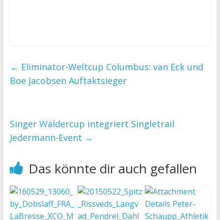
←
Eliminator-Weltcup Columbus: van Eck und
Boe Jacobsen Auftaktsieger
Singer Wäldercup integriert Singletrail
Jedermann-Event
→
Das könnte dir auch gefallen