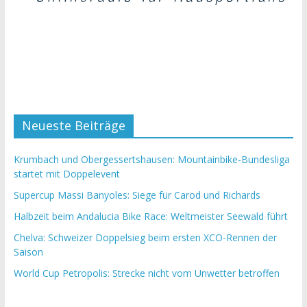
Neueste Beiträge
Krumbach und Obergessertshausen: Mountainbike-Bundesliga
startet mit Doppelevent
Supercup Massi Banyoles: Siege für Carod und Richards
Halbzeit beim Andalucia Bike Race: Weltmeister Seewald führt
Chelva: Schweizer Doppelsieg beim ersten XCO-Rennen der
Saison
World Cup Petropolis: Strecke nicht vom Unwetter betroffen