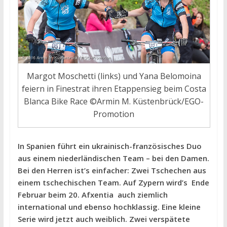
Margot Moschetti (links) und Yana Belomoina
feiern in Finestrat ihren Etappensieg beim Costa
Blanca Bike Race ©Armin M. Küstenbrück/EGO-
Promotion
In Spanien führt ein ukrainisch-französisches Duo
aus einem niederländischen Team – bei den Damen.
Bei den Herren ist’s einfacher: Zwei Tschechen aus
einem tschechischen Team. Auf Zypern wird’s Ende
Februar beim 20. Afxentia auch ziemlich
international und ebenso hochklassig. Eine kleine
Serie wird jetzt auch weiblich. Zwei verspätete