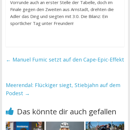
Vorrunde auch an erster Stelle der Tabelle, doch im
Finale gegen den Zweiten aus Arnstadt, drehten die
Adler das Ding und siegten mit 3:0. Die Bilanz: Ein
sportlicher Tag unter Freunden!
←
Manuel Fumic setzt auf den Cape-Epic-Effekt
Meerendal: Flückiger siegt, Stiebjahn auf dem
Podest
→
Das könnte dir auch gefallen