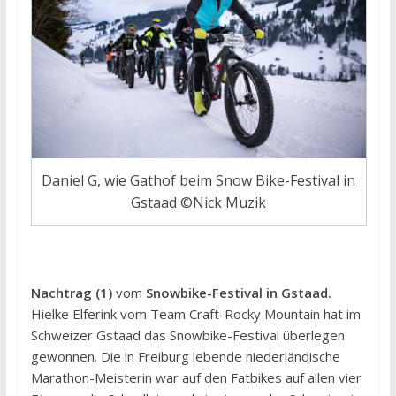
Daniel G, wie Gathof beim Snow Bike-Festival in
Gstaad ©Nick Muzik
Nachtrag (1)
vom
Snowbike-Festival in Gstaad.
Hielke Elferink vom Team Craft-Rocky Mountain hat im
Schweizer Gstaad das Snowbike-Festival überlegen
gewonnen. Die in Freiburg lebende niederländische
Marathon-Meisterin war auf den Fatbikes auf allen vier