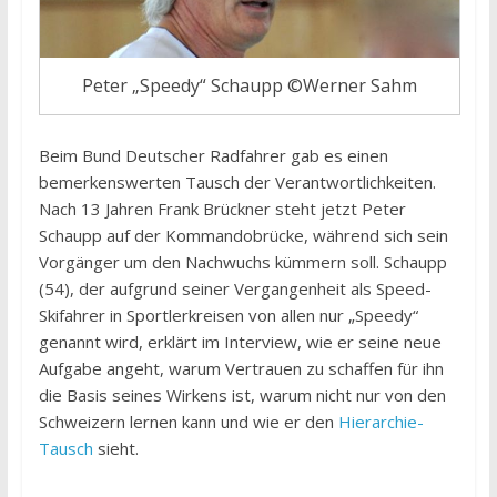
Peter „Speedy“ Schaupp ©Werner Sahm
Beim Bund Deutscher Radfahrer gab es einen
bemerkenswerten Tausch der Verantwortlichkeiten.
Nach 13 Jahren Frank Brückner steht jetzt Peter
Schaupp auf der Kommandobrücke, während sich sein
Vorgänger um den Nachwuchs kümmern soll. Schaupp
(54), der aufgrund seiner Vergangenheit als Speed-
Skifahrer in Sportlerkreisen von allen nur „Speedy“
genannt wird, erklärt im Interview, wie er seine neue
Aufgabe angeht, warum Vertrauen zu schaffen für ihn
die Basis seines Wirkens ist, warum nicht nur von den
Schweizern lernen kann und wie er den
Hierarchie-
Tausch
sieht.