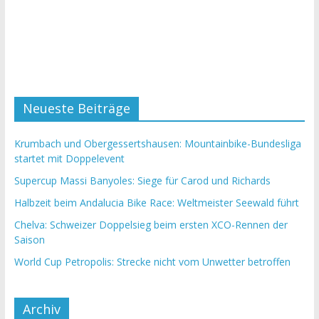
Neueste Beiträge
Krumbach und Obergessertshausen: Mountainbike-Bundesliga
startet mit Doppelevent
Supercup Massi Banyoles: Siege für Carod und Richards
Halbzeit beim Andalucia Bike Race: Weltmeister Seewald führt
Chelva: Schweizer Doppelsieg beim ersten XCO-Rennen der
Saison
World Cup Petropolis: Strecke nicht vom Unwetter betroffen
Archiv