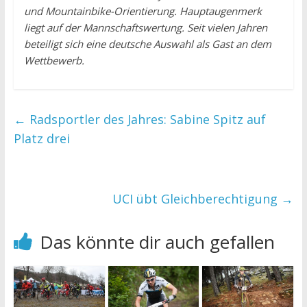
und Mountainbike-Orientierung. Hauptaugenmerk
liegt auf der Mannschaftswertung. Seit vielen Jahren
beteiligt sich eine deutsche Auswahl als Gast an dem
Wettbewerb.
←
Radsportler des Jahres: Sabine Spitz auf
Platz drei
UCI übt Gleichberechtigung
→
Das könnte dir auch gefallen