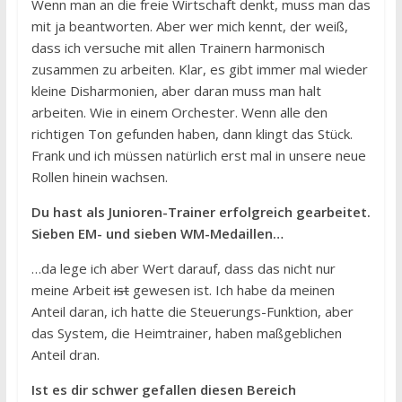
Wenn man an die freie Wirtschaft denkt, muss man das
mit ja beantworten. Aber wer mich kennt, der weiß,
dass ich versuche mit allen Trainern harmonisch
zusammen zu arbeiten. Klar, es gibt immer mal wieder
kleine Disharmonien, aber daran muss man halt
arbeiten. Wie in einem Orchester. Wenn alle den
richtigen Ton gefunden haben, dann klingt das Stück.
Frank und ich müssen natürlich erst mal in unsere neue
Rollen hinein wachsen.
Du hast als Junioren-Trainer erfolgreich gearbeitet.
Sieben EM- und sieben WM-Medaillen…
…da lege ich aber Wert darauf, dass das nicht nur
meine Arbeit
ist
gewesen ist. Ich habe da meinen
Anteil daran, ich hatte die Steuerungs-Funktion, aber
das System, die Heimtrainer, haben maßgeblichen
Anteil dran.
Ist es dir schwer gefallen diesen Bereich