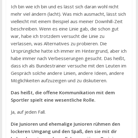
Ich bin wie ich bin und es lässt sich daran wohl nicht
mehr viel ändern (lacht). Was mich ausmacht, lässt sich
vielleicht mit einem Beispiel aus meiner Downhill-Zeit
beschreiben. Wenn es eine Linie gab, die schon gut
war, habe ich trotzdem versucht die Linie zu
verlassen, was Alternatives zu probieren. Die
Ursprüngliche hatte ich immer im Hintergrund, aber ich
habe immer nach Verbesserungen gesucht. Das heißt,
dass ich als Bundestrainer versuche mit den Leuten im
Gespräch solche andere Linien, andere Ideen, andere
Möglichkeiten aufzuzeigen und zu diskutieren.
Das heißt, die offene Kommunikation mit dem
Sportler spielt eine wesentliche Rolle.
Ja, auf jeden Fall.
Die Junioren und ehemalige Junioren rühmen den
lockeren Umgang und den Spaß, den sie mit dir