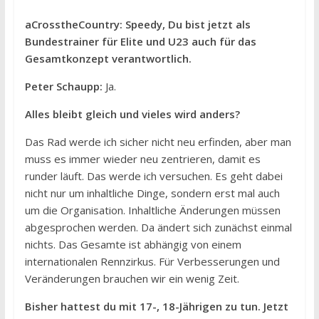
aCrosstheCountry: Speedy, Du bist jetzt als
Bundestrainer für Elite und U23 auch für das
Gesamtkonzept verantwortlich.
Peter Schaupp:
Ja.
Alles bleibt gleich und vieles wird anders?
Das Rad werde ich sicher nicht neu erfinden, aber man
muss es immer wieder neu zentrieren, damit es
runder läuft. Das werde ich versuchen. Es geht dabei
nicht nur um inhaltliche Dinge, sondern erst mal auch
um die Organisation. Inhaltliche Änderungen müssen
abgesprochen werden. Da ändert sich zunächst einmal
nichts. Das Gesamte ist abhängig von einem
internationalen Rennzirkus. Für Verbesserungen und
Veränderungen brauchen wir ein wenig Zeit.
Bisher hattest du mit 17-, 18-Jährigen zu tun. Jetzt