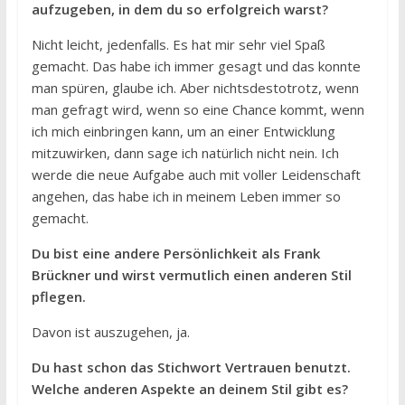
aufzugeben, in dem du so erfolgreich warst?
Nicht leicht, jedenfalls. Es hat mir sehr viel Spaß
gemacht. Das habe ich immer gesagt und das konnte
man spüren, glaube ich. Aber nichtsdestotrotz, wenn
man gefragt wird, wenn so eine Chance kommt, wenn
ich mich einbringen kann, um an einer Entwicklung
mitzuwirken, dann sage ich natürlich nicht nein. Ich
werde die neue Aufgabe auch mit voller Leidenschaft
angehen, das habe ich in meinem Leben immer so
gemacht.
Du bist eine andere Persönlichkeit als Frank
Brückner und wirst vermutlich einen anderen Stil
pflegen.
Davon ist auszugehen, ja.
Du hast schon das Stichwort Vertrauen benutzt.
Welche anderen Aspekte an deinem Stil gibt es?