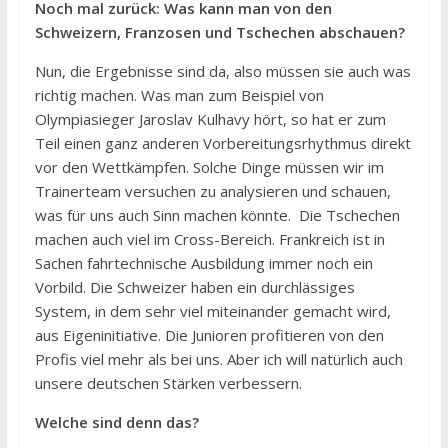
Noch mal zurück: Was kann man von den
Schweizern, Franzosen und Tschechen abschauen?
Nun, die Ergebnisse sind da, also müssen sie auch was
richtig machen. Was man zum Beispiel von
Olympiasieger Jaroslav Kulhavy hört, so hat er zum
Teil einen ganz anderen Vorbereitungsrhythmus direkt
vor den Wettkämpfen. Solche Dinge müssen wir im
Trainerteam versuchen zu analysieren und schauen,
was für uns auch Sinn machen könnte.
Die Tschechen
machen auch viel im Cross-Bereich. Frankreich ist in
Sachen fahrtechnische Ausbildung immer noch ein
Vorbild. Die Schweizer haben ein durchlässiges
System, in dem sehr viel miteinander gemacht wird,
aus Eigeninitiative. Die Junioren profitieren von den
Profis viel mehr als bei uns. Aber ich will natürlich auch
unsere deutschen Stärken verbessern.
Welche sind denn das?