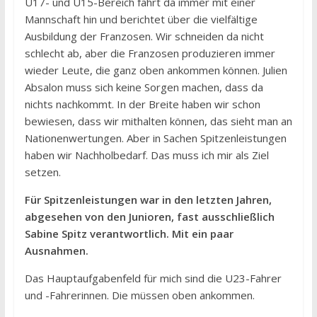
U17- und U15-Bereich fährt da immer mit einer
Mannschaft hin und berichtet über die vielfältige
Ausbildung der Franzosen. Wir schneiden da nicht
schlecht ab, aber die Franzosen produzieren immer
wieder Leute, die ganz oben ankommen können. Julien
Absalon muss sich keine Sorgen machen, dass da
nichts nachkommt. In der Breite haben wir schon
bewiesen, dass wir mithalten können, das sieht man an
Nationenwertungen. Aber in Sachen Spitzenleistungen
haben wir Nachholbedarf. Das muss ich mir als Ziel
setzen.
Für Spitzenleistungen war in den letzten Jahren,
abgesehen von den Junioren, fast ausschließlich
Sabine Spitz verantwortlich. Mit ein paar
Ausnahmen.
Das Hauptaufgabenfeld für mich sind die U23-Fahrer
und -Fahrerinnen. Die müssen oben ankommen.