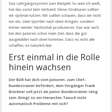
Das Lehrgangssystem zum Beispiel. So weit ich weiß,
hat das sonst kein Verband. Diese Strukturen sollten
wir optimal nutzen. Wir sollten schauen, dass wir nicht
nur ein, zwei Sportler nach oben bringen, sondern
immer wieder Nachschub produzieren. Das war auch
bei den Junioren schon mein Ziel, dass die gut
ausgebildet nach oben kommen. Dass es nicht alle
schaffen, ist natürlich klar.
Erst einmal in die Rolle
hinein wachsen
Der BDR hat dich vom Junioren- zum Chef-
Bundestrainer befördert, dein Vorgänger Frank
Brückner soll jetzt als Junior-Bundestrainer tätig
sein. Bringt so ein Hierarchie-Tausch nicht
automatisch Probleme mit sich?