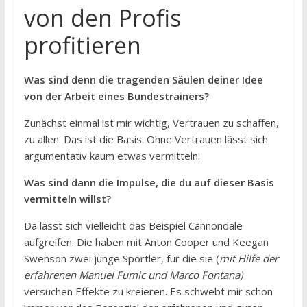
von den Profis
profitieren
Was sind denn die tragenden Säulen deiner Idee
von der Arbeit eines Bundestrainers?
Zunächst einmal ist mir wichtig, Vertrauen zu schaffen,
zu allen. Das ist die Basis. Ohne Vertrauen lässt sich
argumentativ kaum etwas vermitteln.
Was sind dann die Impulse, die du auf dieser Basis
vermitteln willst?
Da lässt sich vielleicht das Beispiel Cannondale
aufgreifen. Die haben mit Anton Cooper und Keegan
Swenson zwei junge Sportler, für die sie (
mit Hilfe der
erfahrenen Manuel Fumic und Marco Fontana)
versuchen Effekte zu kreieren. Es schwebt mir schon