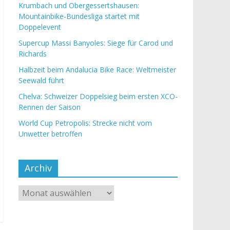
Krumbach und Obergessertshausen:
Mountainbike-Bundesliga startet mit
Doppelevent
Supercup Massi Banyoles: Siege für Carod und
Richards
Halbzeit beim Andalucia Bike Race: Weltmeister
Seewald führt
Chelva: Schweizer Doppelsieg beim ersten XCO-
Rennen der Saison
World Cup Petropolis: Strecke nicht vom
Unwetter betroffen
Archiv