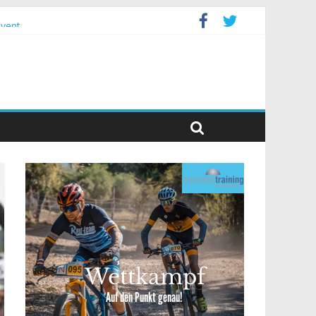
event