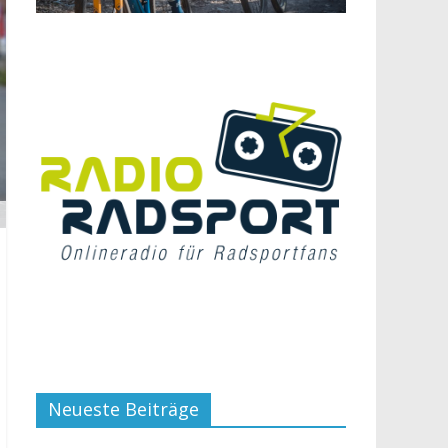
Neueste Beiträge