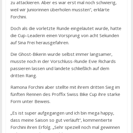
zu attackieren. Aber es war erst mal noch schwierig,
weil wir Juniorinnen überholen mussten“, erklärte
Forchini.
Doch als die vorletzte Runde eingeläutet wurde, hatte
die Cup-Leaderin einen Vorsprung von acht Sekunden
auf Sina Frei herausgefahren.
Die Ghost-Bikerin wurde selbst immer langsamer,
musste noch in der Vorschluss-Runde Evie Richards
passieren lassen und landete schließlich auf dem
dritten Rang.
Ramona Forchini aber stellte mit ihrem dritten Sieg im
fünften Rennen des Proffix Swiss Bike Cup ihre starke
Form unter Beweis.
„Es ist super aufgegangen und ich bin mega happy,
dass meine Saison so gut verläuft“, kommentierte
Forchini ihren Erfolg. „Sehr speziell noch mal gewinnen