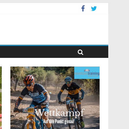
event