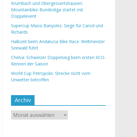
Krumbach und Obergessertshausen:
Mountainbike-Bundesliga startet mit
Doppelevent
Supercup Massi Banyoles: Siege für Carod und
Richards
Halbzeit beim Andalucia Bike Race: Weltmeister
Seewald führt
Chelva: Schweizer Doppelsieg beim ersten XCO-
Rennen der Saison
World Cup Petropolis: Strecke nicht vom
Unwetter betroffen
Archiv