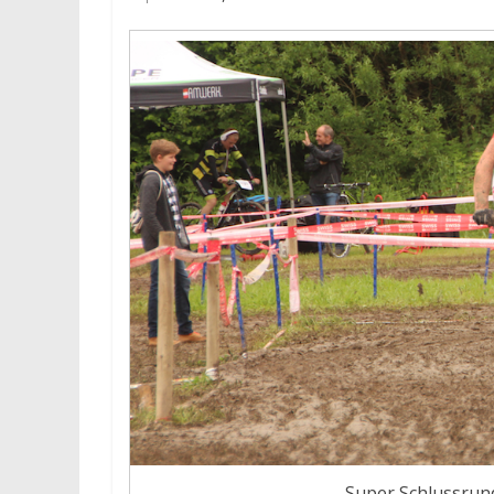
Super Schlussrun