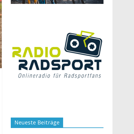
Neueste Beiträge