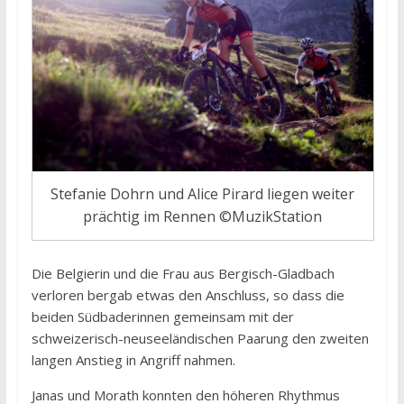
Stefanie Dohrn und Alice Pirard liegen weiter
prächtig im Rennen ©MuzikStation
Die Belgierin und die Frau aus Bergisch-Gladbach
verloren bergab etwas den Anschluss, so dass die
beiden Südbaderinnen gemeinsam mit der
schweizerisch-neuseeländischen Paarung den zweiten
langen Anstieg in Angriff nahmen.
Janas und Morath konnten den höheren Rhythmus