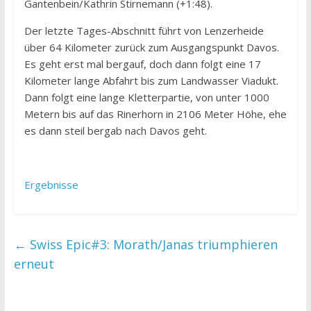
Gantenbein/Kathrin Stirnemann (+1:48).
Der letzte Tages-Abschnitt führt von Lenzerheide
über 64 Kilometer zurück zum Ausgangspunkt Davos.
Es geht erst mal bergauf, doch dann folgt eine 17
Kilometer lange Abfahrt bis zum Landwasser Viadukt.
Dann folgt eine lange Kletterpartie, von unter 1000
Metern bis auf das Rinerhorn in 2106 Meter Höhe, ehe
es dann steil bergab nach Davos geht.
Ergebnisse
←
Swiss Epic#3: Morath/Janas triumphieren
erneut