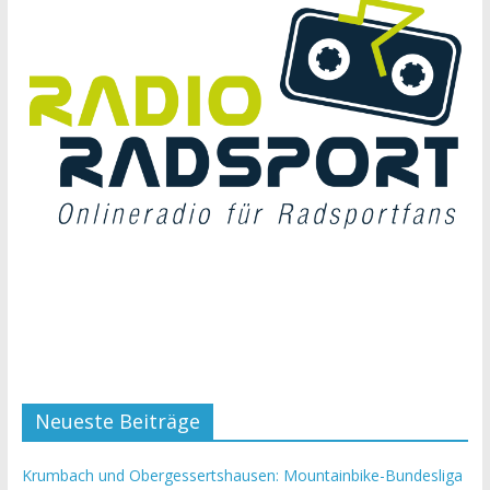
Neueste Beiträge
Krumbach und Obergessertshausen: Mountainbike-Bundesliga