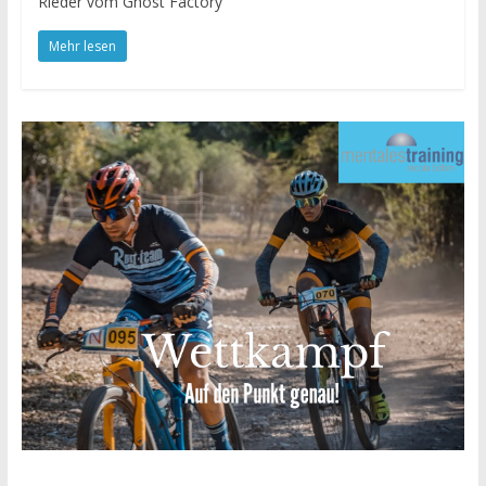
Rieder vom Ghost Factory
Mehr lesen