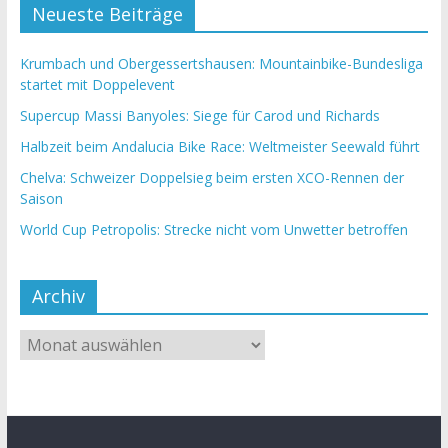
Neueste Beiträge
Krumbach und Obergessertshausen: Mountainbike-Bundesliga
startet mit Doppelevent
Supercup Massi Banyoles: Siege für Carod und Richards
Halbzeit beim Andalucia Bike Race: Weltmeister Seewald führt
Chelva: Schweizer Doppelsieg beim ersten XCO-Rennen der
Saison
World Cup Petropolis: Strecke nicht vom Unwetter betroffen
Archiv