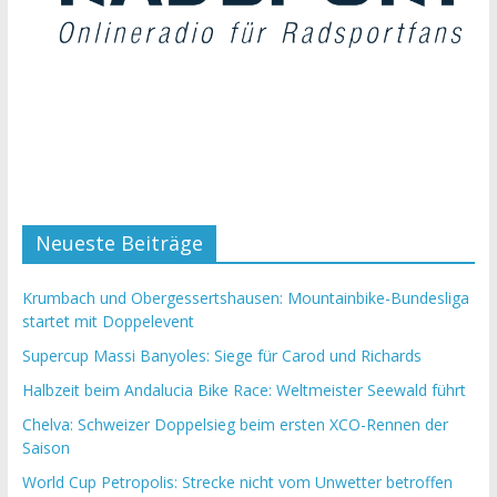
Neueste Beiträge
Krumbach und Obergessertshausen: Mountainbike-Bundesliga
startet mit Doppelevent
Supercup Massi Banyoles: Siege für Carod und Richards
Halbzeit beim Andalucia Bike Race: Weltmeister Seewald führt
Chelva: Schweizer Doppelsieg beim ersten XCO-Rennen der
Saison
World Cup Petropolis: Strecke nicht vom Unwetter betroffen