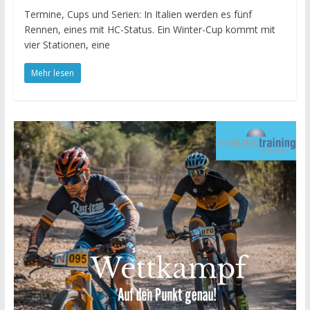
Termine, Cups und Serien: In Italien werden es fünf
Rennen, eines mit HC-Status. Ein Winter-Cup kommt mit
vier Stationen, eine
Mehr lesen