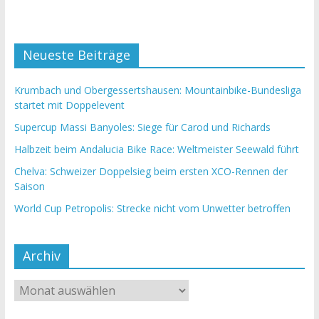
Neueste Beiträge
Krumbach und Obergessertshausen: Mountainbike-Bundesliga
startet mit Doppelevent
Supercup Massi Banyoles: Siege für Carod und Richards
Halbzeit beim Andalucia Bike Race: Weltmeister Seewald führt
Chelva: Schweizer Doppelsieg beim ersten XCO-Rennen der
Saison
World Cup Petropolis: Strecke nicht vom Unwetter betroffen
Archiv