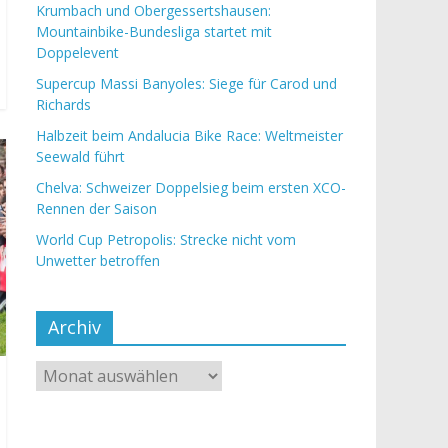
Krumbach und Obergessertshausen:
Mountainbike-Bundesliga startet mit
Doppelevent
Supercup Massi Banyoles: Siege für Carod und
Richards
Halbzeit beim Andalucia Bike Race: Weltmeister
Seewald führt
Chelva: Schweizer Doppelsieg beim ersten XCO-
Rennen der Saison
World Cup Petropolis: Strecke nicht vom
Unwetter betroffen
Archiv