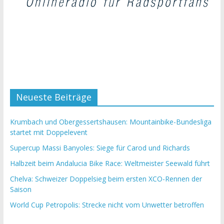
Neueste Beiträge
Krumbach und Obergessertshausen: Mountainbike-Bundesliga
startet mit Doppelevent
Supercup Massi Banyoles: Siege für Carod und Richards
Halbzeit beim Andalucia Bike Race: Weltmeister Seewald führt
Chelva: Schweizer Doppelsieg beim ersten XCO-Rennen der
Saison
World Cup Petropolis: Strecke nicht vom Unwetter betroffen