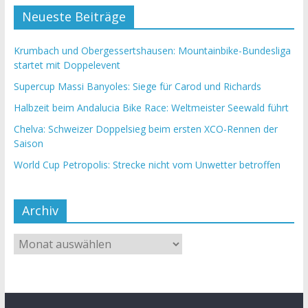
Neueste Beiträge
Krumbach und Obergessertshausen: Mountainbike-Bundesliga
startet mit Doppelevent
Supercup Massi Banyoles: Siege für Carod und Richards
Halbzeit beim Andalucia Bike Race: Weltmeister Seewald führt
Chelva: Schweizer Doppelsieg beim ersten XCO-Rennen der
Saison
World Cup Petropolis: Strecke nicht vom Unwetter betroffen
Archiv