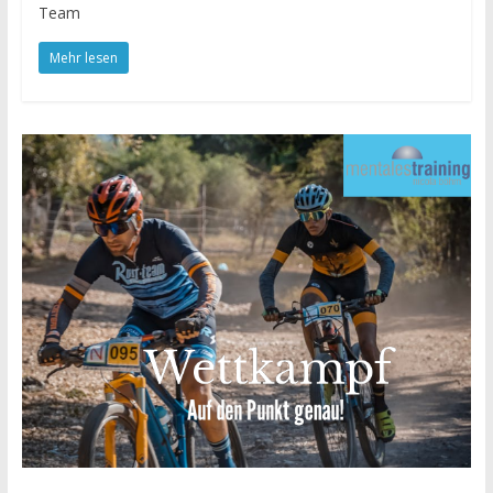
Team
Mehr lesen