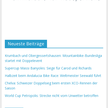
Neueste Beiträge
Krumbach und Obergessertshausen: Mountainbike-Bundesliga
startet mit Doppelevent
Supercup Massi Banyoles: Siege für Carod und Richards
Halbzeit beim Andalucia Bike Race: Weltmeister Seewald führt
Chelva: Schweizer Doppelsieg beim ersten XCO-Rennen der
Saison
World Cup Petropolis: Strecke nicht vom Unwetter betroffen