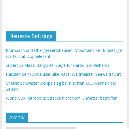
Neueste Beiträge
Krumbach und Obergessertshausen: Mountainbike-Bundesliga
startet mit Doppelevent
Supercup Massi Banyoles: Siege für Carod und Richards
Halbzeit beim Andalucia Bike Race: Weltmeister Seewald führt
Chelva: Schweizer Doppelsieg beim ersten XCO-Rennen der
Saison
World Cup Petropolis: Strecke nicht vom Unwetter betroffen
Archiv