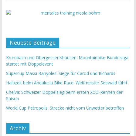
Neueste Beiträge
Krumbach und Obergessertshausen: Mountainbike-Bundesliga
startet mit Doppelevent
Supercup Massi Banyoles: Siege für Carod und Richards
Halbzeit beim Andalucia Bike Race: Weltmeister Seewald führt
Chelva: Schweizer Doppelsieg beim ersten XCO-Rennen der
Saison
World Cup Petropolis: Strecke nicht vom Unwetter betroffen
Archiv