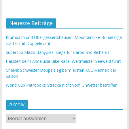
Neueste Beiträge
Krumbach und Obergessertshausen: Mountainbike-Bundesliga
startet mit Doppelevent
Supercup Massi Banyoles: Siege für Carod und Richards
Halbzeit beim Andalucia Bike Race: Weltmeister Seewald führt
Chelva: Schweizer Doppelsieg beim ersten XCO-Rennen der
Saison
World Cup Petropolis: Strecke nicht vom Unwetter betroffen
Archiv