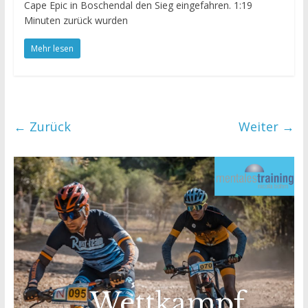
Cape Epic in Boschendal den Sieg eingefahren. 1:19
Minuten zurück wurden
Mehr lesen
← Zurück
Weiter →