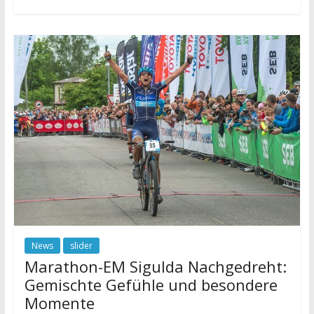
News
slider
Marathon-EM Sigulda Nachgedreht:
Gemischte Gefühle und besondere
Momente