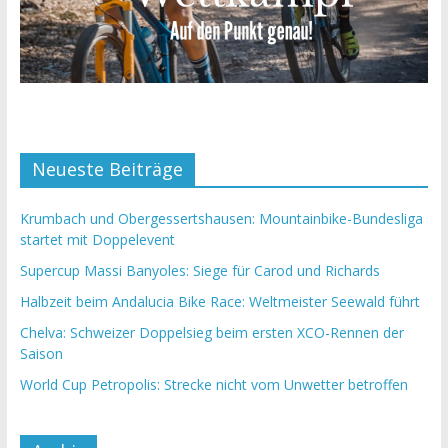
Neueste Beiträge
Krumbach und Obergessertshausen: Mountainbike-Bundesliga
startet mit Doppelevent
Supercup Massi Banyoles: Siege für Carod und Richards
Halbzeit beim Andalucia Bike Race: Weltmeister Seewald führt
Chelva: Schweizer Doppelsieg beim ersten XCO-Rennen der
Saison
World Cup Petropolis: Strecke nicht vom Unwetter betroffen