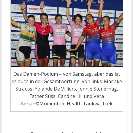
Das Damen-Podium – von Samstag, aber das ist
es auch in der Gesamtwertung, von links: Mariske
Strauss, Yolande De Villiers, Jennie Stenerhag,
Esther Süss, Candice Lill und Vera
Adrian©Momentum Health Tankwa Trek