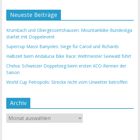
Neueste Beiträge
Krumbach und Obergessertshausen: Mountainbike-Bundesliga
startet mit Doppelevent
Supercup Massi Banyoles: Siege für Carod und Richards
Halbzeit beim Andalucia Bike Race: Weltmeister Seewald führt
Chelva: Schweizer Doppelsieg beim ersten XCO-Rennen der
Saison
World Cup Petropolis: Strecke nicht vom Unwetter betroffen
Archiv