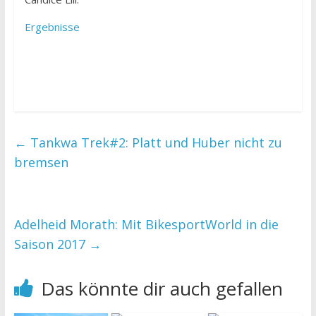
Ergebnisse
←
Tankwa Trek#2: Platt und Huber nicht zu
bremsen
Adelheid Morath: Mit BikesportWorld in die
Saison 2017
→
Das könnte dir auch gefallen