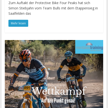
Zum Auftakt der Protective Bike Four Peaks hat sich
Simon Stiebjahn vom Team Bulls mit dem Etappensieg in
Saalfelden das
Mehr lesen