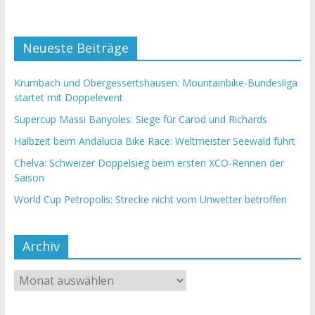
Neueste Beiträge
Krumbach und Obergessertshausen: Mountainbike-Bundesliga
startet mit Doppelevent
Supercup Massi Banyoles: Siege für Carod und Richards
Halbzeit beim Andalucia Bike Race: Weltmeister Seewald führt
Chelva: Schweizer Doppelsieg beim ersten XCO-Rennen der
Saison
World Cup Petropolis: Strecke nicht vom Unwetter betroffen
Archiv