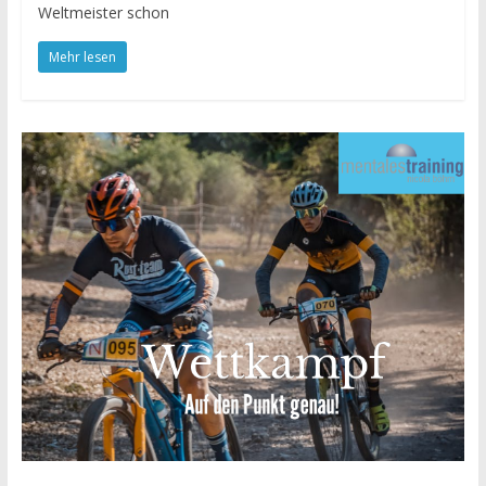
Weltmeister schon
Mehr lesen