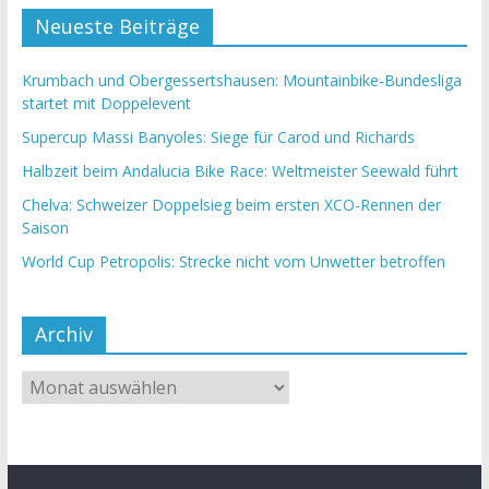
Neueste Beiträge
Krumbach und Obergessertshausen: Mountainbike-Bundesliga
startet mit Doppelevent
Supercup Massi Banyoles: Siege für Carod und Richards
Halbzeit beim Andalucia Bike Race: Weltmeister Seewald führt
Chelva: Schweizer Doppelsieg beim ersten XCO-Rennen der
Saison
World Cup Petropolis: Strecke nicht vom Unwetter betroffen
Archiv