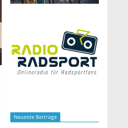
Neueste Beiträge