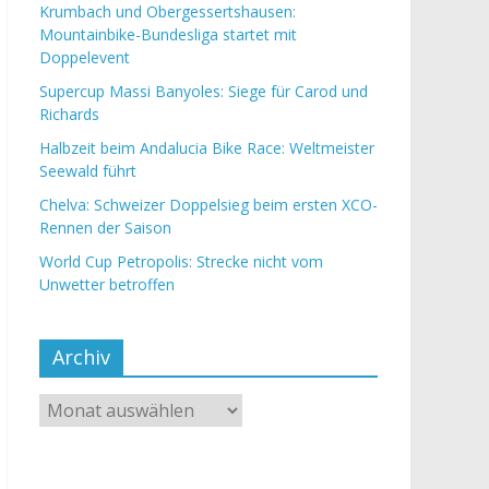
Krumbach und Obergessertshausen:
Mountainbike-Bundesliga startet mit
Doppelevent
Supercup Massi Banyoles: Siege für Carod und
Richards
Halbzeit beim Andalucia Bike Race: Weltmeister
Seewald führt
Chelva: Schweizer Doppelsieg beim ersten XCO-
Rennen der Saison
World Cup Petropolis: Strecke nicht vom
Unwetter betroffen
Archiv