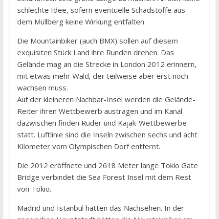
schlechte Idee, sofern eventuelle Schadstoffe aus
dem Müllberg keine Wirkung entfalten.
Die Mountainbiker (auch BMX) sollen auf diesem
exquisiten Stück Land ihre Runden drehen. Das
Gelände mag an die Strecke in London 2012 erinnern,
mit etwas mehr Wald, der teilweise aber erst noch
wachsen muss.
Auf der kleineren Nachbar-Insel werden die Gelände-
Reiter ihren Wettbewerb austragen und im Kanal
dazwischen finden Ruder und Kajak-Wettbewerbe
statt. Luftlinie sind die Inseln zwischen sechs und acht
Kilometer vom Olympischen Dorf entfernt.
Die 2012 eröffnete und 2618 Meter lange Tokio Gate
Bridge verbindet die Sea Forest Insel mit dem Rest
von Tokio.
Madrid und Istanbul hatten das Nachsehen. In der