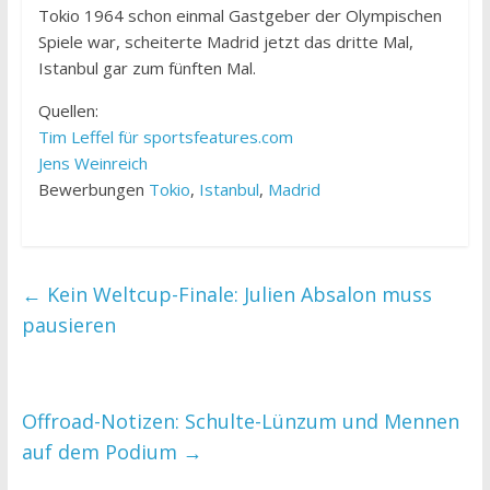
Tokio 1964 schon einmal Gastgeber der Olympischen
Spiele war, scheiterte Madrid jetzt das dritte Mal,
Istanbul gar zum fünften Mal.
Quellen:
Tim Leffel für sportsfeatures.com
Jens Weinreich
Bewerbungen
Tokio
,
Istanbul
,
Madrid
←
Kein Weltcup-Finale: Julien Absalon muss
pausieren
Offroad-Notizen: Schulte-Lünzum und Mennen
auf dem Podium
→