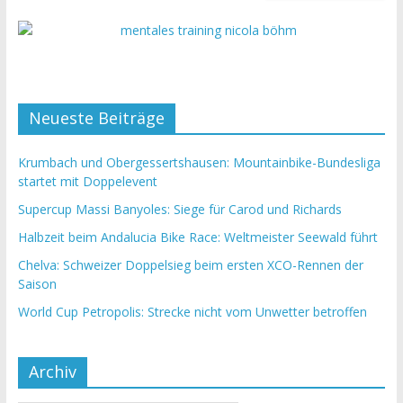
Neueste Beiträge
Krumbach und Obergessertshausen: Mountainbike-Bundesliga
startet mit Doppelevent
Supercup Massi Banyoles: Siege für Carod und Richards
Halbzeit beim Andalucia Bike Race: Weltmeister Seewald führt
Chelva: Schweizer Doppelsieg beim ersten XCO-Rennen der
Saison
World Cup Petropolis: Strecke nicht vom Unwetter betroffen
Archiv