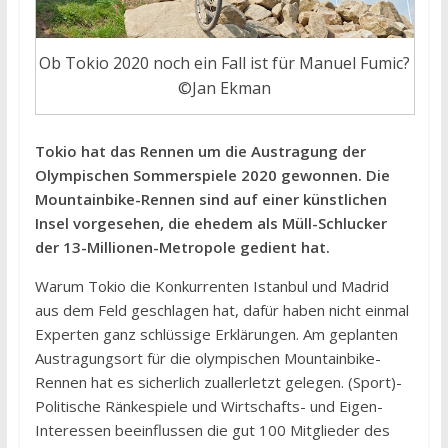
Ob Tokio 2020 noch ein Fall ist für Manuel Fumic?
©Jan Ekman
Tokio hat das Rennen um die Austragung der
Olympischen Sommerspiele 2020 gewonnen. Die
Mountainbike-Rennen sind auf einer künstlichen
Insel vorgesehen, die ehedem als Müll-Schlucker
der 13-Millionen-Metropole gedient hat.
Warum Tokio die Konkurrenten Istanbul und Madrid
aus dem Feld geschlagen hat, dafür haben nicht einmal
Experten ganz schlüssige Erklärungen. Am geplanten
Austragungsort für die olympischen Mountainbike-
Rennen hat es sicherlich zuallerletzt gelegen. (Sport)-
Politische Ränkespiele und Wirtschafts- und Eigen-
Interessen beeinflussen die gut 100 Mitglieder des