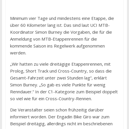
Minimum vier Tage und mindestens eine Etappe, die
über 60 Kilometer lang ist. Das sind laut UCI MTB-
Koordinator Simon Burney die Vorgaben, die für die
Anmeldung von MTB-Etappenrennen für die
kommende Saison ins Regelwerk aufgenommen
werden.
„Wir hatten zu viele dreitägige Etappenrennen, mit
Prolog, Short Track und Cross-Country, so dass die
Gesamt-Fahrzeit unter zwei Stunden lag“, erklärt
Simon Burney. „So gab es viele Punkte für wenig
Renndauer.“ In der C1-Kategorie zum Beispiel doppelt
so viel wie für ein Cross-Country-Rennen.
Die Veranstalter seien schon frühzeitig darüber
informiert worden. Der Engadin Bike Giro war zum
Beispiel dreitägig, allerdings nicht im beschriebenen