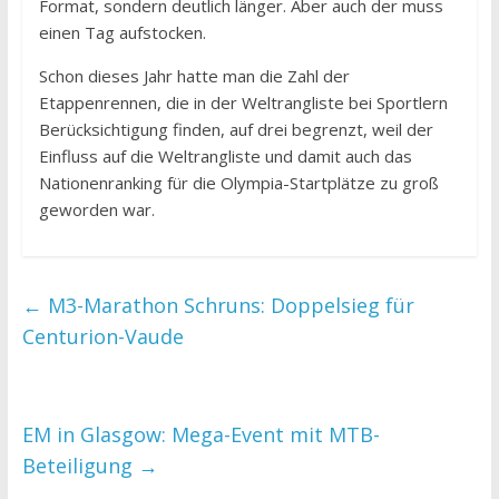
Format, sondern deutlich länger. Aber auch der muss
einen Tag aufstocken.
Schon dieses Jahr hatte man die Zahl der
Etappenrennen, die in der Weltrangliste bei Sportlern
Berücksichtigung finden, auf drei begrenzt, weil der
Einfluss auf die Weltrangliste und damit auch das
Nationenranking für die Olympia-Startplätze zu groß
geworden war.
←
M3-Marathon Schruns: Doppelsieg für
Centurion-Vaude
EM in Glasgow: Mega-Event mit MTB-
Beteiligung
→