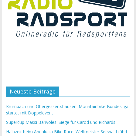
Neueste Beiträge
Krumbach und Obergessertshausen: Mountainbike-Bundesliga
startet mit Doppelevent
Supercup Massi Banyoles: Siege für Carod und Richards
Halbzeit beim Andalucia Bike Race: Weltmeister Seewald führt