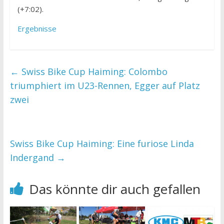
(+7:02).
Ergebnisse
←
Swiss Bike Cup Haiming: Colombo
triumphiert im U23-Rennen, Egger auf Platz
zwei
Swiss Bike Cup Haiming: Eine furiose Linda
Indergand
→
Das könnte dir auch gefallen