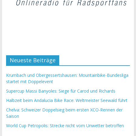
Neueste Beiträge
Krumbach und Obergessertshausen: Mountainbike-Bundesliga
startet mit Doppelevent
Supercup Massi Banyoles: Siege für Carod und Richards
Halbzeit beim Andalucia Bike Race: Weltmeister Seewald führt
Chelva: Schweizer Doppelsieg beim ersten XCO-Rennen der
Saison
World Cup Petropolis: Strecke nicht vom Unwetter betroffen