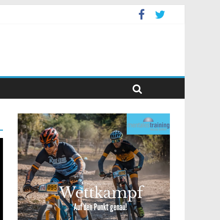
event