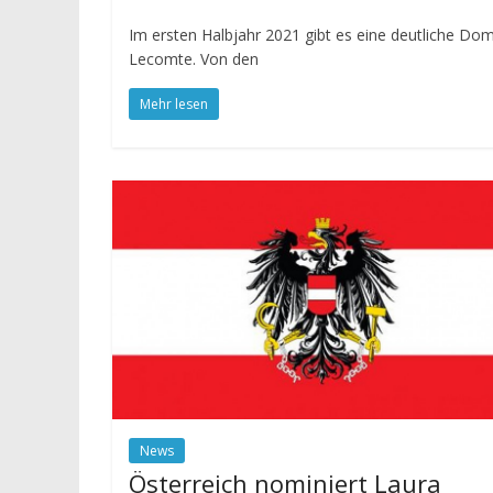
Im ersten Halbjahr 2021 gibt es eine deutliche Dom
Lecomte. Von den
Mehr lesen
News
Österreich nominiert Laura