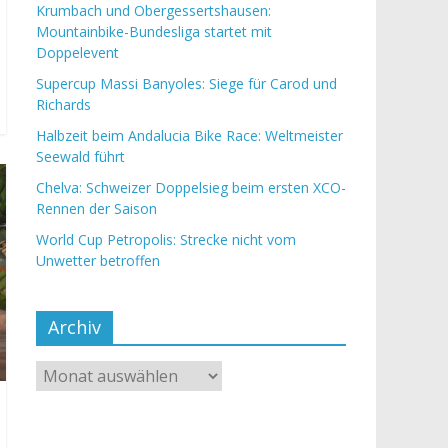
Krumbach und Obergessertshausen:
Mountainbike-Bundesliga startet mit
Doppelevent
Supercup Massi Banyoles: Siege für Carod und
Richards
Halbzeit beim Andalucia Bike Race: Weltmeister
Seewald führt
Chelva: Schweizer Doppelsieg beim ersten XCO-
Rennen der Saison
World Cup Petropolis: Strecke nicht vom
Unwetter betroffen
Archiv