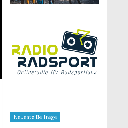
Neueste Beiträge