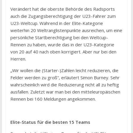
Verändert hat die oberste Behörde des Radsports
auch die Zugangsberechtigung der U23-Fahrer zum
U23-Weltcup. Während in der Elite-Kategorie
weiterhin 20 Weltranglistenpunkte ausreichen, um eine
persönliche Startberechtigung bei den Weltcup-
Rennen zu haben, wurde das in der U23-Kategorie
von 20 auf 40 nach oben korrigiert. Aber nur bei den
Herren.
„Wir wollen die (Starter-)Zahlen leicht reduzieren, die
Felder werden zu groß“, erläutert Simon Burney. Sehr
wahrscheinlich wird die Reduzierung nicht all zu heftig
ausfallen. Zuletzt war man bei den mitteleuropäischen
Rennen bei 160 Meldungen angekommen.
Elite-Status für die besten 15 Teams