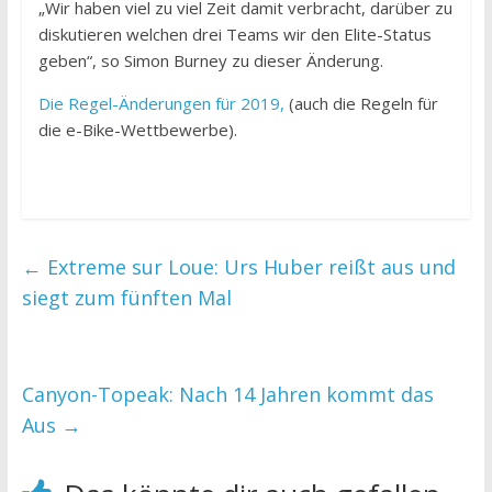
„Wir haben viel zu viel Zeit damit verbracht, darüber zu
diskutieren welchen drei Teams wir den Elite-Status
geben“, so Simon Burney zu dieser Änderung.
Die Regel-Änderungen für 2019,
(auch die Regeln für
die e-Bike-Wettbewerbe).
←
Extreme sur Loue: Urs Huber reißt aus und
siegt zum fünften Mal
Canyon-Topeak: Nach 14 Jahren kommt das
Aus
→