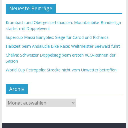
Neueste Beiträge
Krumbach und Obergessertshausen: Mountainbike-Bundesliga
startet mit Doppelevent
Supercup Massi Banyoles: Siege für Carod und Richards
Halbzeit beim Andalucia Bike Race: Weltmeister Seewald führt
Chelva: Schweizer Doppelsieg beim ersten XCO-Rennen der
Saison
World Cup Petropolis: Strecke nicht vom Unwetter betroffen
Archiv