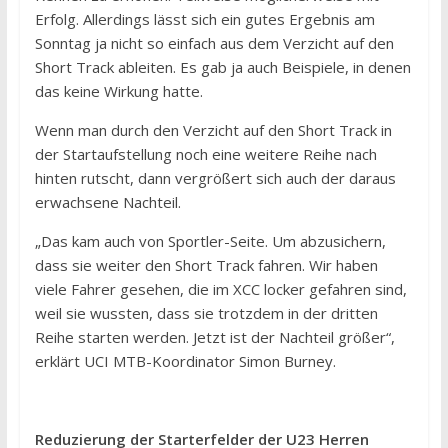
Erfolg. Allerdings lässt sich ein gutes Ergebnis am
Sonntag ja nicht so einfach aus dem Verzicht auf den
Short Track ableiten. Es gab ja auch Beispiele, in denen
das keine Wirkung hatte.
Wenn man durch den Verzicht auf den Short Track in
der Startaufstellung noch eine weitere Reihe nach
hinten rutscht, dann vergrößert sich auch der daraus
erwachsene Nachteil.
„Das kam auch von Sportler-Seite. Um abzusichern,
dass sie weiter den Short Track fahren. Wir haben
viele Fahrer gesehen, die im XCC locker gefahren sind,
weil sie wussten, dass sie trotzdem in der dritten
Reihe starten werden. Jetzt ist der Nachteil größer“,
erklärt UCI MTB-Koordinator Simon Burney.
Reduzierung der Starterfelder der U23 Herren