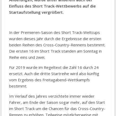
Einfluss des Short Track-Wettbewerbs auf die
Startaufstellung vergrößert.
In der Premieren-Saison des Short Track-Weltcups
wurden dieses Jahr durch die Ergebnisse die ersten
beiden Reihen des Cross-Country-Rennens bestimmt.
Die ersten 16 im Short Track standen am Sonntag in
Reihe eins und zwei.
Für 2019 wurde im Regeltext die Zahl 16 durch 24
ersetzt. Auch die dritte Startreihe wird also künftig
vom Ergebnis des Freitagabend-Wettkampfs
bestimmt.
Im Verlauf des Jahres verzichtete immer wieder
Fahrer, am Ende der Saison sogar mehr, auf den Start
im Short Track um die Chancen für das Cross-Country-
Rennen zu erhöhen. Teilweise möglicherweise mit