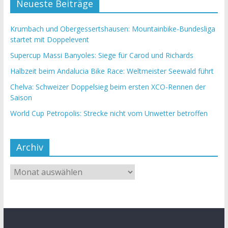
Neueste Beiträge
Krumbach und Obergessertshausen: Mountainbike-Bundesliga
startet mit Doppelevent
Supercup Massi Banyoles: Siege für Carod und Richards
Halbzeit beim Andalucia Bike Race: Weltmeister Seewald führt
Chelva: Schweizer Doppelsieg beim ersten XCO-Rennen der
Saison
World Cup Petropolis: Strecke nicht vom Unwetter betroffen
Archiv