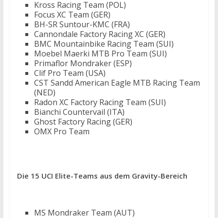
Kross Racing Team (POL)
Focus XC Team (GER)
BH-SR Suntour-KMC (FRA)
Cannondale Factory Racing XC (GER)
BMC Mountainbike Racing Team (SUI)
Moebel Maerki MTB Pro Team (SUI)
Primaflor Mondraker (ESP)
Clif Pro Team (USA)
CST Sandd American Eagle MTB Racing Team
(NED)
Radon XC Factory Racing Team (SUI)
Bianchi Countervail (ITA)
Ghost Factory Racing (GER)
OMX Pro Team
Die 15 UCI Elite-Teams aus dem Gravity-Bereich
MS Mondraker Team (AUT)