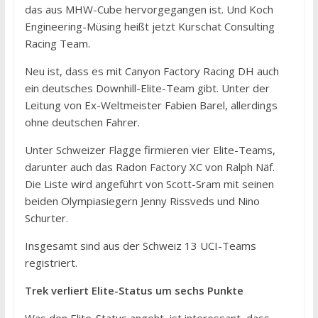
das aus MHW-Cube hervorgegangen ist. Und Koch
Engineering-Müsing heißt jetzt Kurschat Consulting
Racing Team.
Neu ist, dass es mit Canyon Factory Racing DH auch
ein deutsches Downhill-Elite-Team gibt. Unter der
Leitung von Ex-Weltmeister Fabien Barel, allerdings
ohne deutschen Fahrer.
Unter Schweizer Flagge firmieren vier Elite-Teams,
darunter auch das Radon Factory XC von Ralph Näf.
Die Liste wird angeführt von Scott-Sram mit seinen
beiden Olympiasiegern Jenny Rissveds und Nino
Schurter.
Insgesamt sind aus der Schweiz 13 UCI-Teams
registriert.
Trek verliert Elite-Status um sechs Punkte