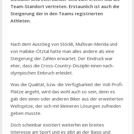
Team-Standort vertreten. Erstaunlich ist auch die
Steigerung der in den Teams registrierten
Athleten.
Nach dem Ausstieg von Stöckli, Multivan-Merida und
von Haibike-Ötztal hatte man alles andere als eine
Steigerung der Zahlen erwartet. Der Eindruck war
eher, dass die Cross-Country-Disziplin einen nach-
olympischen Einbruch erleidet.
Was die Qualität, bzw. die Verfügbarkeit der Voll-Profi-
Plätze angeht, wird das wohl auch so sein, denn es
gab den einen oder anderen Biker aus der erweiterten
Weltspitze, der sich mit kleineren Lösungen zufrieden
geben musste.
Doch scheinbar existiert weiterhin ein breites
Interesse am Sport und es gibt an der Basis und