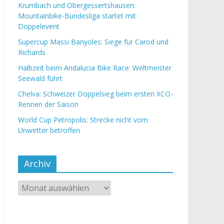
Krumbach und Obergessertshausen:
Mountainbike-Bundesliga startet mit
Doppelevent
Supercup Massi Banyoles: Siege für Carod und
Richards
Halbzeit beim Andalucia Bike Race: Weltmeister
Seewald führt
Chelva: Schweizer Doppelsieg beim ersten XCO-
Rennen der Saison
World Cup Petropolis: Strecke nicht vom
Unwetter betroffen
Archiv