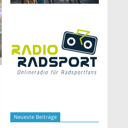
Neueste Beiträge