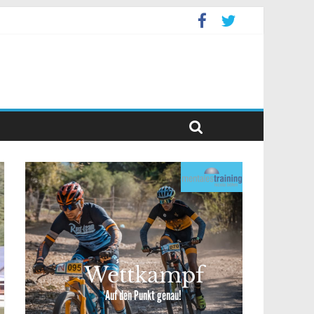
event