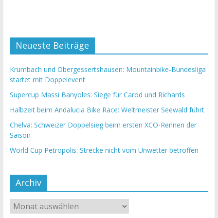
Neueste Beiträge
Krumbach und Obergessertshausen: Mountainbike-Bundesliga
startet mit Doppelevent
Supercup Massi Banyoles: Siege für Carod und Richards
Halbzeit beim Andalucia Bike Race: Weltmeister Seewald führt
Chelva: Schweizer Doppelsieg beim ersten XCO-Rennen der
Saison
World Cup Petropolis: Strecke nicht vom Unwetter betroffen
Archiv