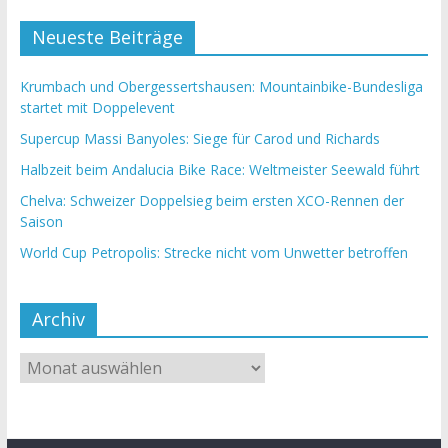
Neueste Beiträge
Krumbach und Obergessertshausen: Mountainbike-Bundesliga
startet mit Doppelevent
Supercup Massi Banyoles: Siege für Carod und Richards
Halbzeit beim Andalucia Bike Race: Weltmeister Seewald führt
Chelva: Schweizer Doppelsieg beim ersten XCO-Rennen der
Saison
World Cup Petropolis: Strecke nicht vom Unwetter betroffen
Archiv