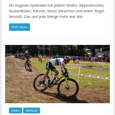
Ein Vogesen-Spektakel mit platten Reifen, Rippenbrüchen,
Rückenleiden, Rätseln, Roten Bereichen und einem Regel-
Verstoß. Das und jede Menge mehr war drin
Mehr lesen
News
Weltcup