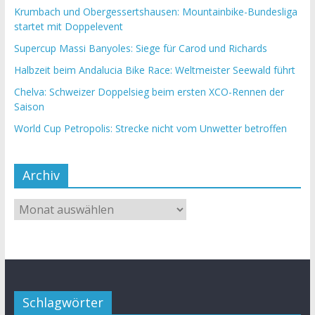
Krumbach und Obergessertshausen: Mountainbike-Bundesliga
startet mit Doppelevent
Supercup Massi Banyoles: Siege für Carod und Richards
Halbzeit beim Andalucia Bike Race: Weltmeister Seewald führt
Chelva: Schweizer Doppelsieg beim ersten XCO-Rennen der
Saison
World Cup Petropolis: Strecke nicht vom Unwetter betroffen
Archiv
Schlagwörter