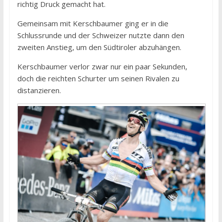
richtig Druck gemacht hat.
Gemeinsam mit Kerschbaumer ging er in die
Schlussrunde und der Schweizer nutzte dann den
zweiten Anstieg, um den Südtiroler abzuhängen.
Kerschbaumer verlor zwar nur ein paar Sekunden,
doch die reichten Schurter um seinen Rivalen zu
distanzieren.