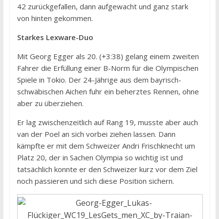
42 zurückgefallen, dann aufgewacht und ganz stark
von hinten gekommen.
Starkes Lexware-Duo
Mit Georg Egger als 20. (+3:38) gelang einem zweiten
Fahrer die Erfüllung einer B-Norm für die Olympischen
Spiele in Tokio. Der 24-Jährige aus dem bayrisch-
schwäbischen Aichen fuhr ein beherztes Rennen, ohne
aber zu überziehen.
Er lag zwischenzeitlich auf Rang 19, musste aber auch
van der Poel an sich vorbei ziehen lassen. Dann
kämpfte er mit dem Schweizer Andri Frischknecht um
Platz 20, der in Sachen Olympia so wichtig ist und
tatsächlich konnte er den Schweizer kurz vor dem Ziel
noch passieren und sich diese Position sichern.