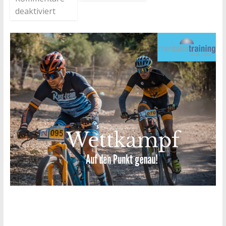
deaktiviert