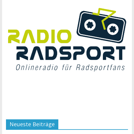
Neueste Beiträge