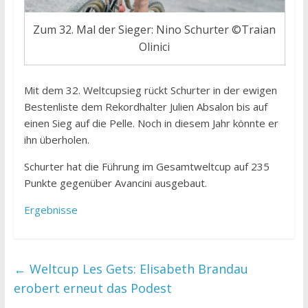
Zum 32. Mal der Sieger: Nino Schurter ©Traian
Olinici
Mit dem 32. Weltcupsieg rückt Schurter in der ewigen
Bestenliste dem Rekordhalter Julien Absalon bis auf
einen Sieg auf die Pelle. Noch in diesem Jahr könnte er
ihn überholen.
Schurter hat die Führung im Gesamtweltcup auf 235
Punkte gegenüber Avancini ausgebaut.
Ergebnisse
←
Weltcup Les Gets: Elisabeth Brandau
erobert erneut das Podest