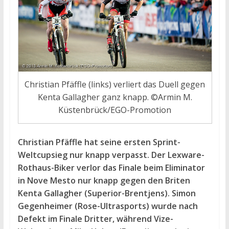
Christian Pfäffle (links) verliert das Duell gegen
Kenta Gallagher ganz knapp. ©Armin M.
Küstenbrück/EGO-Promotion
Christian Pfäffle hat seine ersten Sprint-
Weltcupsieg nur knapp verpasst. Der Lexware-
Rothaus-Biker verlor das Finale beim Eliminator
in Nove Mesto nur knapp gegen den Briten
Kenta Gallagher (Superior-Brentjens). Simon
Gegenheimer (Rose-Ultrasports) wurde nach
Defekt im Finale Dritter, während Vize-