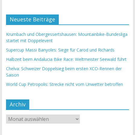
Neueste Beiträge
Krumbach und Obergessertshausen: Mountainbike-Bundesliga
startet mit Doppelevent
Supercup Massi Banyoles: Siege für Carod und Richards
Halbzeit beim Andalucia Bike Race: Weltmeister Seewald führt
Chelva: Schweizer Doppelsieg beim ersten XCO-Rennen der
Saison
World Cup Petropolis: Strecke nicht vom Unwetter betroffen
Archiv