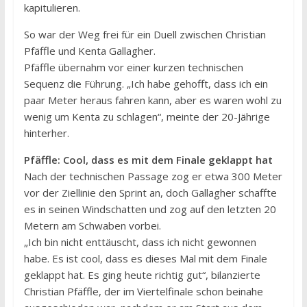
kapitulieren.
So war der Weg frei für ein Duell zwischen Christian
Pfäffle und Kenta Gallagher.
Pfäffle übernahm vor einer kurzen technischen
Sequenz die Führung. „Ich habe gehofft, dass ich ein
paar Meter heraus fahren kann, aber es waren wohl zu
wenig um Kenta zu schlagen“, meinte der 20-Jährige
hinterher.
Pfäffle: Cool, dass es mit dem Finale geklappt hat
Nach der technischen Passage zog er etwa 300 Meter
vor der Ziellinie den Sprint an, doch Gallagher schaffte
es in seinen Windschatten und zog auf den letzten 20
Metern am Schwaben vorbei.
„Ich bin nicht enttäuscht, dass ich nicht gewonnen
habe. Es ist cool, dass es dieses Mal mit dem Finale
geklappt hat. Es ging heute richtig gut“, bilanzierte
Christian Pfäffle, der im Viertelfinale schon beinahe