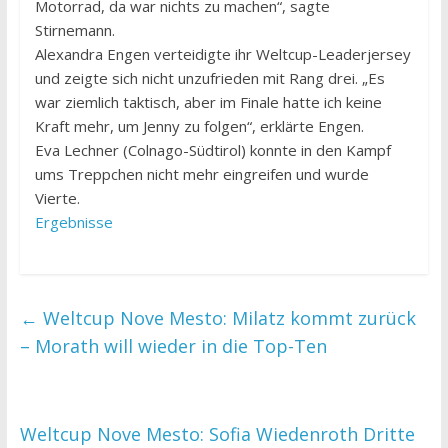
Motorrad, da war nichts zu machen“, sagte
Stirnemann.
Alexandra Engen verteidigte ihr Weltcup-Leaderjersey
und zeigte sich nicht unzufrieden mit Rang drei. „Es
war ziemlich taktisch, aber im Finale hatte ich keine
Kraft mehr, um Jenny zu folgen“, erklärte Engen.
Eva Lechner (Colnago-Südtirol) konnte in den Kampf
ums Treppchen nicht mehr eingreifen und wurde
Vierte.
Ergebnisse
←
Weltcup Nove Mesto: Milatz kommt zurück
– Morath will wieder in die Top-Ten
Weltcup Nove Mesto: Sofia Wiedenroth Dritte