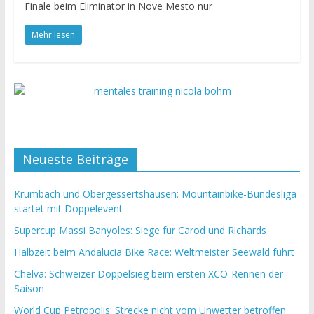
Finale beim Eliminator in Nove Mesto nur
Mehr lesen
Neueste Beiträge
Krumbach und Obergessertshausen: Mountainbike-Bundesliga
startet mit Doppelevent
Supercup Massi Banyoles: Siege für Carod und Richards
Halbzeit beim Andalucia Bike Race: Weltmeister Seewald führt
Chelva: Schweizer Doppelsieg beim ersten XCO-Rennen der
Saison
World Cup Petropolis: Strecke nicht vom Unwetter betroffen