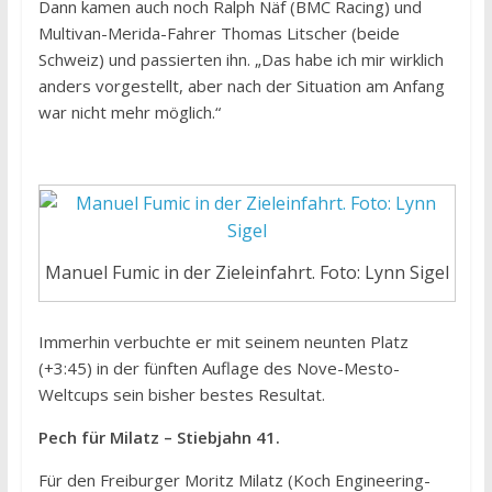
Dann kamen auch noch Ralph Näf (BMC Racing) und
Multivan-Merida-Fahrer Thomas Litscher (beide
Schweiz) und passierten ihn. „Das habe ich mir wirklich
anders vorgestellt, aber nach der Situation am Anfang
war nicht mehr möglich.“
Manuel Fumic in der Zieleinfahrt. Foto: Lynn Sigel
Immerhin verbuchte er mit seinem neunten Platz
(+3:45) in der fünften Auflage des Nove-Mesto-
Weltcups sein bisher bestes Resultat.
Pech für Milatz – Stiebjahn 41.
Für den Freiburger Moritz Milatz (Koch Engineering-