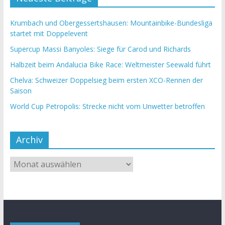
Krumbach und Obergessertshausen: Mountainbike-Bundesliga
startet mit Doppelevent
Supercup Massi Banyoles: Siege für Carod und Richards
Halbzeit beim Andalucia Bike Race: Weltmeister Seewald führt
Chelva: Schweizer Doppelsieg beim ersten XCO-Rennen der
Saison
World Cup Petropolis: Strecke nicht vom Unwetter betroffen
Archiv