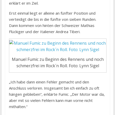
erklärt er im Ziel.
Erst einmal liegt er alleine an fünfter Position und
verteidigt die bis in die fünfte von sieben Runden.
Dann kommen von hinten der Schweizer Mathias
Flückiger und der Italiener Andrea Tiberi.
Manuel Fumic zu Beginn des Rennens und noch
schmerzfrei im Rock´n Roll. Foto: Lynn Sigel
„Ich habe dann einen Fehler gemacht und den
Anschluss verloren. Insgesamt bin ich einfach zu oft
hängen geblieben“, erklärte Fumic. „Der Motor war da,
aber mit so vielen Fehlern kann man vorne nicht
mithalten.“