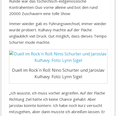
Runde war das tschechisch-eidgenossische
Kontrahenten-Duo vorne alleine und bot den rund
20000 Zuschauern eine tolle Show.
Immer wieder gab es Führungswechsel, immer wieder
wurde probiert. Kulhavy machte auf der Fläche
unglaublich viel Druck. Gut möglich, dass dieses Tempo
Schurter müde machte.
Duell im Rock`n Roll: Nino Schurter und Jaroslav
Kulhavy. Foto: Lynn Sigel
„Ich wusste, ich muss vorher angreifen. Auf der Fläche
Richtung Ziel hätte ich keine Chance gehabt. Aber
Jaroslav konnte kontern. Ich habe noch kurz versucht
mitzugehen, aber dann musste ich abreißen lassen. Er