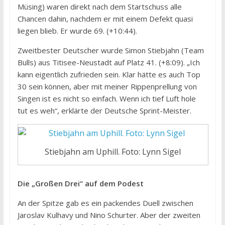
Müsing) waren direkt nach dem Startschuss alle
Chancen dahin, nachdem er mit einem Defekt quasi
liegen blieb. Er wurde 69. (+10:44).
Zweitbester Deutscher wurde Simon Stiebjahn (Team
Bulls) aus Titisee-Neustadt auf Platz 41. (+8:09). „Ich
kann eigentlich zufrieden sein. Klar hätte es auch Top
30 sein können, aber mit meiner Rippenprellung von
Singen ist es nicht so einfach. Wenn ich tief Luft hole
tut es weh“, erklärte der Deutsche Sprint-Meister.
Stiebjahn am Uphill. Foto: Lynn Sigel
Die „Großen Drei“ auf dem Podest
An der Spitze gab es ein packendes Duell zwischen
Jaroslav Kulhavy und Nino Schurter. Aber der zweiten