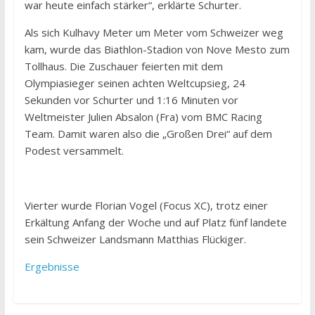
war heute einfach stärker“, erklärte Schurter.
Als sich Kulhavy Meter um Meter vom Schweizer weg
kam, wurde das Biathlon-Stadion von Nove Mesto zum
Tollhaus. Die Zuschauer feierten mit dem
Olympiasieger seinen achten Weltcupsieg, 24
Sekunden vor Schurter und 1:16 Minuten vor
Weltmeister Julien Absalon (Fra) vom BMC Racing
Team. Damit waren also die „Großen Drei“ auf dem
Podest versammelt.
Vierter wurde Florian Vogel (Focus XC), trotz einer
Erkältung Anfang der Woche und auf Platz fünf landete
sein Schweizer Landsmann Matthias Flückiger.
Ergebnisse