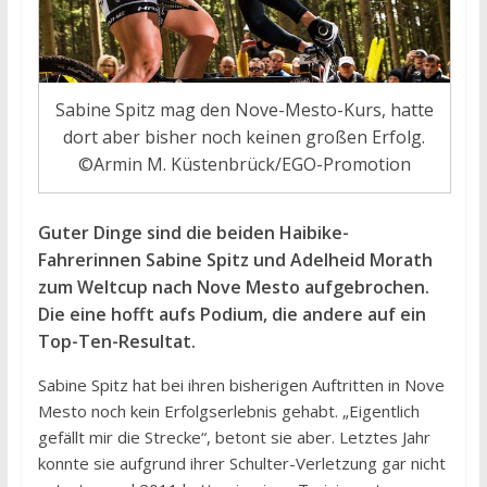
Sabine Spitz mag den Nove-Mesto-Kurs, hatte
dort aber bisher noch keinen großen Erfolg.
©Armin M. Küstenbrück/EGO-Promotion
Guter Dinge sind die beiden Haibike-
Fahrerinnen Sabine Spitz und Adelheid Morath
zum Weltcup nach Nove Mesto aufgebrochen.
Die eine hofft aufs Podium, die andere auf ein
Top-Ten-Resultat.
Sabine Spitz hat bei ihren bisherigen Auftritten in Nove
Mesto noch kein Erfolgserlebnis gehabt. „Eigentlich
gefällt mir die Strecke“, betont sie aber. Letztes Jahr
konnte sie aufgrund ihrer Schulter-Verletzung gar nicht