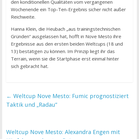
den konditionellen Qualitäten vom vergangenen
Wochenende ein Top-Ten-Ergebnis sicher nicht außer
Reichweite.
Hanna Klein, die Heubach „aus trainingstechnischen
Gründen“ ausgelassen hat, hofft in Nove Mesto ihre
Ergebnisse aus den ersten beiden Weltcups (18 und
13) bestätigen zu können. Im Prinzip liegt ihr das
Terrain, wenn sie die Startphase erst einmal hinter
sich gebracht hat.
←
Weltcup Nove Mesto: Fumic prognostiziert
Taktik und „Radau“
Weltcup Nove Mesto: Alexandra Engen mit