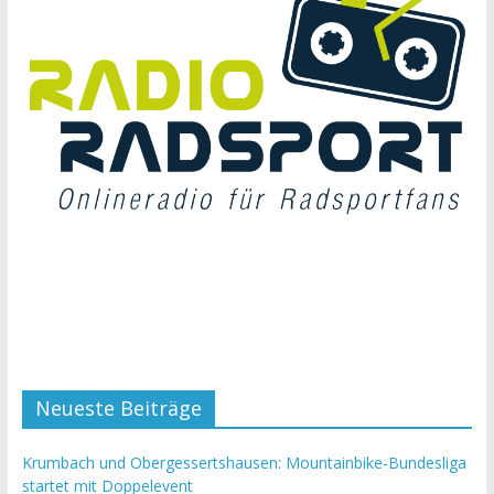
Neueste Beiträge
Krumbach und Obergessertshausen: Mountainbike-Bundesliga
startet mit Doppelevent