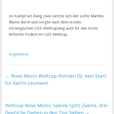
Im Kampf um Rang zwei setzte sich der Lette Martins
Blums durch und sorgte nach dem ersten
norwegischen U23-Weltcupsieg auch für das erste
lettische Podest im U23-Weltcup.
Ergebnisse
←
Nove Mesto Weltcup-Notizen (5): Kein Start
für Katrin Leumann
Weltcup Nove Mesto: Sabine Spitz Zweite, drei
Deutsche Damen in den Top Sieben
→