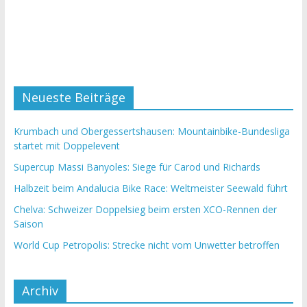
Neueste Beiträge
Krumbach und Obergessertshausen: Mountainbike-Bundesliga
startet mit Doppelevent
Supercup Massi Banyoles: Siege für Carod und Richards
Halbzeit beim Andalucia Bike Race: Weltmeister Seewald führt
Chelva: Schweizer Doppelsieg beim ersten XCO-Rennen der
Saison
World Cup Petropolis: Strecke nicht vom Unwetter betroffen
Archiv