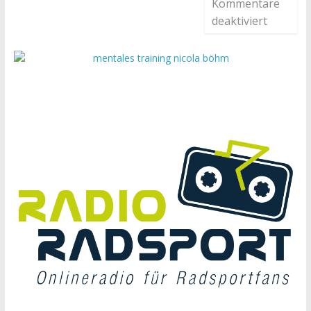
Kommentare
deaktiviert