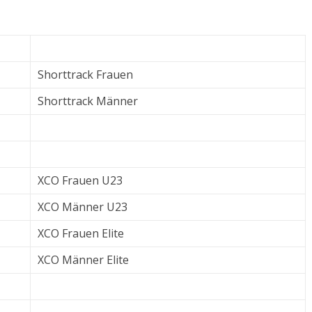
Shorttrack Frauen
Shorttrack Männer
XCO Frauen U23
XCO Männer U23
XCO Frauen Elite
XCO Männer Elite