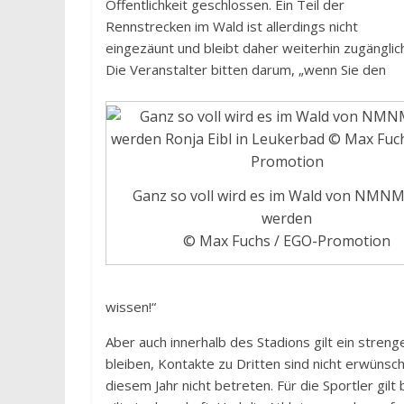
Öffentlichkeit geschlossen. Ein Teil der
Rennstrecken im Wald ist allerdings nicht
eingezäunt und bleibt daher weiterhin zugänglic
Die Veranstalter bitten darum, „wenn Sie den
Ganz so voll wird es im Wald von NMNM
werden
© Max Fuchs / EGO-Promotion
wissen!“
Aber auch innerhalb des Stadions gilt ein stren
bleiben, Kontakte zu Dritten sind nicht erwünsc
diesem Jahr nicht betreten. Für die Sportler gil