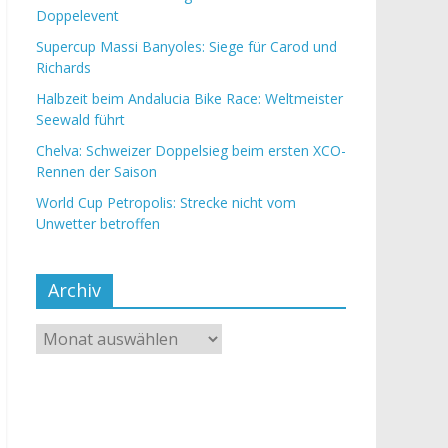
Doppelevent
Supercup Massi Banyoles: Siege für Carod und
Richards
Halbzeit beim Andalucia Bike Race: Weltmeister
Seewald führt
Chelva: Schweizer Doppelsieg beim ersten XCO-
Rennen der Saison
World Cup Petropolis: Strecke nicht vom
Unwetter betroffen
Archiv