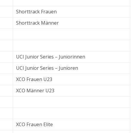
Shorttrack Frauen
Shorttrack Männer
UCI Junior Series – Juniorinnen
UCI Junior Series – Junioren
XCO Frauen U23
XCO Männer U23
XCO Frauen Elite