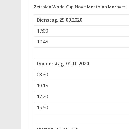
Zeitplan World Cup Nove Mesto na Morave:
Dienstag, 29.09.2020
17:00
17:45
Donnerstag, 01.10.2020
08:30
10:15
12:20
15:50