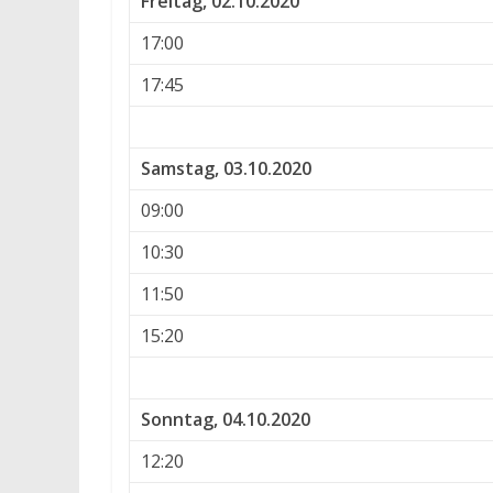
Freitag, 02.10.2020
17:00
17:45
Samstag, 03.10.2020
09:00
10:30
11:50
15:20
Sonntag, 04.10.2020
12:20