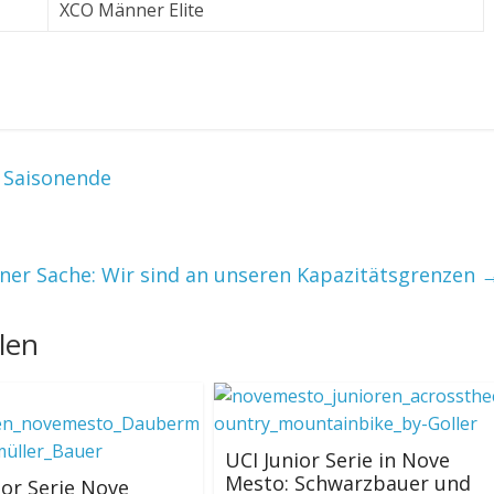
XCO Männer Elite
s Saisonende
ener Sache: Wir sind an unseren Kapazitätsgrenzen
len
UCI Junior Serie in Nove
Mesto: Schwarzbauer und
ior Serie Nove