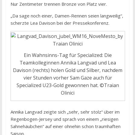
Nur Zentimeter trennen Bronze von Platz vier.
„Da sage noch einer, Damen-Rennen seien langweilig“,
scherzte Lea Davison bei der Pressekonferenz.
Ein Wahnsinns-Tag für Specialized: Die
Teamkolleginnen Annika Langvad und Lea
Davison (rechts) holen Gold und Silber, nachdem
vier Stunden vorher Sam Gaze auch für
Specialized U23-Gold gewonnen hat. ©Traian
Olinici
Annika Langvad zeigte sich „sehr, sehr stolz“ über im
Regenbogen-Jersey und sprach von einem „riesigen
Sahnehäubchen“ auf einer ohnehin schon traumhaften
Saison.