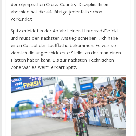
der olympischen Cross-Country-Disziplin. Ihren
Abschied hat die 44-Jährige jedenfalls schon
verkündet.
Spitz erleidet in der Abfahrt einen Hinterrad-Defekt
und muss den nächsten Anstieg schieben. „Ich habe
einen Cut auf der Lauffläche bekommen. Es war so
ziemlich die ungeschickteste Stelle, an der man einen
Platten haben kann. Bis zur nächsten Technischen
Zone war es weit“, erklärt Spitz.