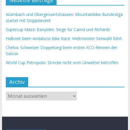
Neueste Beiträge
Krumbach und Obergessertshausen: Mountainbike-Bundesliga
startet mit Doppelevent
Supercup Massi Banyoles: Siege für Carod und Richards
Halbzeit beim Andalucia Bike Race: Weltmeister Seewald führt
Chelva: Schweizer Doppelsieg beim ersten XCO-Rennen der
Saison
World Cup Petropolis: Strecke nicht vom Unwetter betroffen
Archiv