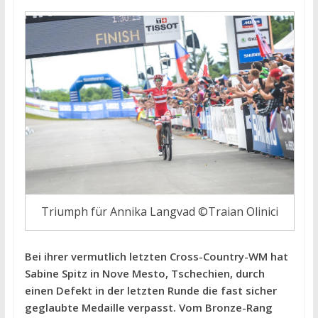
Triumph für Annika Langvad ©Traian Olinici
Bei ihrer vermutlich letzten Cross-Country-WM hat
Sabine Spitz in Nove Mesto, Tschechien, durch
einen Defekt in der letzten Runde die fast sicher
geglaubte Medaille verpasst. Vom Bronze-Rang