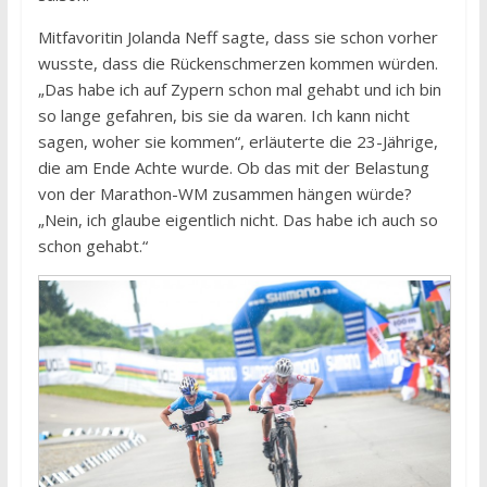
Mitfavoritin Jolanda Neff sagte, dass sie schon vorher
wusste, dass die Rückenschmerzen kommen würden.
„Das habe ich auf Zypern schon mal gehabt und ich bin
so lange gefahren, bis sie da waren. Ich kann nicht
sagen, woher sie kommen“, erläuterte die 23-Jährige,
die am Ende Achte wurde. Ob das mit der Belastung
von der Marathon-WM zusammen hängen würde?
„Nein, ich glaube eigentlich nicht. Das habe ich auch so
schon gehabt.“