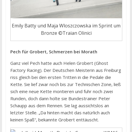
Emily Batty und Maja Wloszczowska im Sprint um
Bronze ©Traian Olinici
Pech für Grobert, Schmerzen bei Morath
Ganz viel Pech hatte auch Helen Grobert (Ghost
Factory Racing). Der Deutschen Meisterin aus Freiburg
riss gleich bei den ersten Tritten in die Pedale die
Kette. Sie lief zwar noch bis zur Technischen Zone, ließ
sich eine neue Kette montieren und fuhr noch zwei
Runden, doch dann holte sie Bundestrainer Peter
Schaupp aus dem Rennen. Sie lag aussichtslos an
letzter Stelle. „Da hinten macht das natürlich auch
keinen Spaß“, bekannte Grobert enttäuscht.