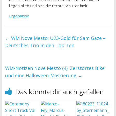
liegen blieb und sich die rechte Schulter hielt.
Ergebnisse
←
WM Nove Mesto: U23-Gold für Sam Gaze –
Deutsches Trio in den Top Ten
WM-Notizen Nove Mesto (4): Zerstörtes Bike
und eine Halloween-Maskierung
→
Das könnte dir auch gefallen