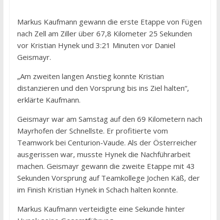
Markus Kaufmann gewann die erste Etappe von Fügen
nach Zell am Ziller über 67,8 Kilometer 25 Sekunden
vor Kristian Hynek und 3:21 Minuten vor Daniel
Geismayr.
„Am zweiten langen Anstieg konnte Kristian
distanzieren und den Vorsprung bis ins Ziel halten“,
erklärte Kaufmann.
Geismayr war am Samstag auf den 69 Kilometern nach
Mayrhofen der Schnellste. Er profitierte vom
Teamwork bei Centurion-Vaude. Als der Österreicher
ausgerissen war, musste Hynek die Nachführarbeit
machen. Geismayr gewann die zweite Etappe mit 43
Sekunden Vorsprung auf Teamkollege Jochen Käß, der
im Finish Kristian Hynek in Schach halten konnte.
Markus Kaufmann verteidigte eine Sekunde hinter