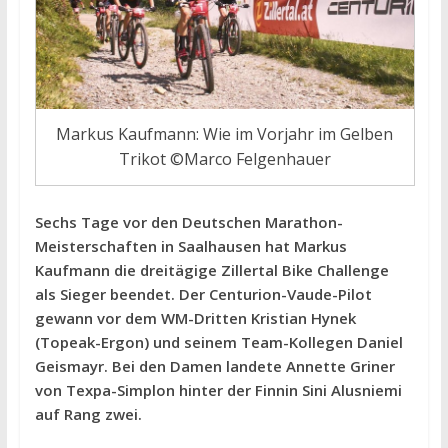
Markus Kaufmann: Wie im Vorjahr im Gelben
Trikot ©Marco Felgenhauer
Sechs Tage vor den Deutschen Marathon-
Meisterschaften in Saalhausen hat Markus
Kaufmann die dreitägige Zillertal Bike Challenge
als Sieger beendet. Der Centurion-Vaude-Pilot
gewann vor dem WM-Dritten Kristian Hynek
(Topeak-Ergon) und seinem Team-Kollegen Daniel
Geismayr. Bei den Damen landete Annette Griner
von Texpa-Simplon hinter der Finnin Sini Alusniemi
auf Rang zwei.