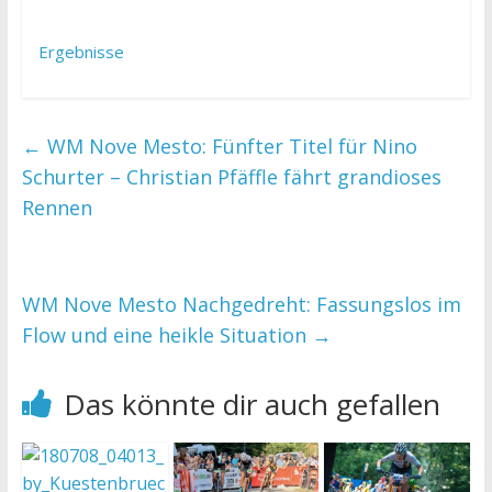
Ergebnisse
←
WM Nove Mesto: Fünfter Titel für Nino
Schurter – Christian Pfäffle fährt grandioses
Rennen
WM Nove Mesto Nachgedreht: Fassungslos im
Flow und eine heikle Situation
→
Das könnte dir auch gefallen