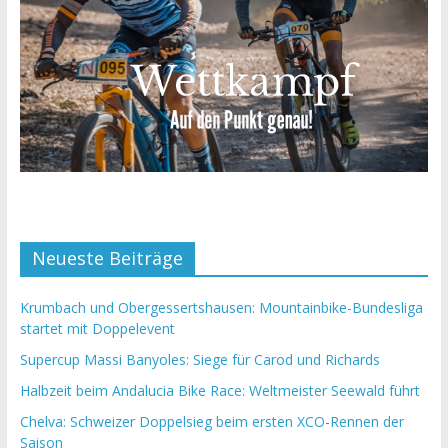
Neueste Beiträge
Krumbach und Obergessertshausen: Mountainbike-Bundesliga
startet mit Doppelevent
Supercup Massi Banyoles: Siege für Carod und Richards
Halbzeit beim Andalucia Bike Race: Weltmeister Seewald führt
Chelva: Schweizer Doppelsieg beim ersten XCO-Rennen der
Saison