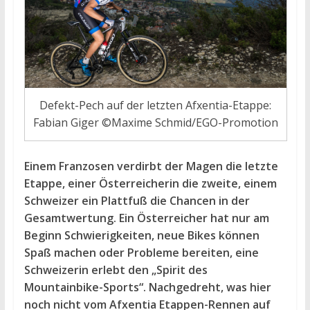
Defekt-Pech auf der letzten Afxentia-Etappe:
Fabian Giger ©Maxime Schmid/EGO-Promotion
Einem Franzosen verdirbt der Magen die letzte
Etappe, einer Österreicherin die zweite, einem
Schweizer ein Plattfuß die Chancen in der
Gesamtwertung. Ein Österreicher hat nur am
Beginn Schwierigkeiten, neue Bikes können
Spaß machen oder Probleme bereiten, eine
Schweizerin erlebt den „Spirit des
Mountainbike-Sports“. Nachgedreht, was hier
noch nicht vom Afxentia Etappen-Rennen auf