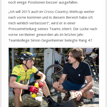
noch einige Positionen besser ausgefallen.
„Ich will 2015 auch im Cross-Country-Weltcup weiter
nach vorne kommen und in diesem Bereich habe ich
mich wirklich verbessert“, wird er in einer
Pressemitteilung seines Teams zitiert. Die Lücke nach
vorne sei kleiner geworden als im letzten Jahr.
Teamkollege Simon Gegenheimer belegte Rang 47.