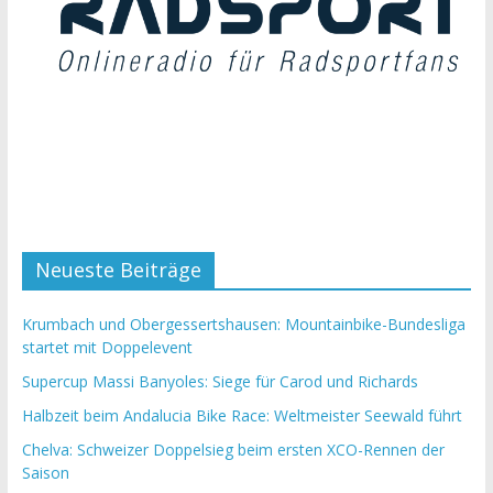
Neueste Beiträge
Krumbach und Obergessertshausen: Mountainbike-Bundesliga
startet mit Doppelevent
Supercup Massi Banyoles: Siege für Carod und Richards
Halbzeit beim Andalucia Bike Race: Weltmeister Seewald führt
Chelva: Schweizer Doppelsieg beim ersten XCO-Rennen der
Saison