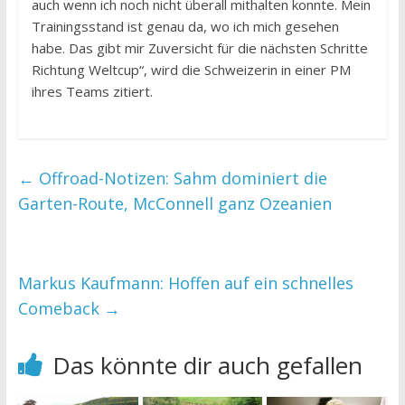
auch wenn ich noch nicht überall mithalten konnte. Mein
Trainingsstand ist genau da, wo ich mich gesehen
habe. Das gibt mir Zuversicht für die nächsten Schritte
Richtung Weltcup“, wird die Schweizerin in einer PM
ihres Teams zitiert.
←
Offroad-Notizen: Sahm dominiert die
Garten-Route, McConnell ganz Ozeanien
Markus Kaufmann: Hoffen auf ein schnelles
Comeback
→
Das könnte dir auch gefallen