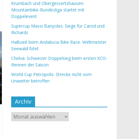
Krumbach und Obergessertshausen:
Mountainbike-Bundesliga startet mit
Doppelevent
Supercup Massi Banyoles: Siege für Carod und
Richards
Halbzeit beim Andalucia Bike Race: Weltmeister
Seewald führt
Chelva: Schweizer Doppelsieg beim ersten XCO-
Rennen der Saison
World Cup Petropolis: Strecke nicht vom
Unwetter betroffen
Archiv