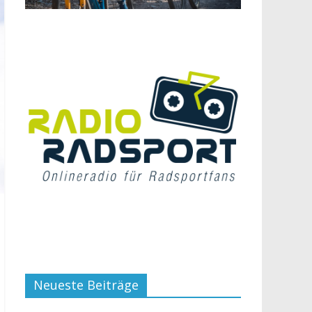
Neueste Beiträge