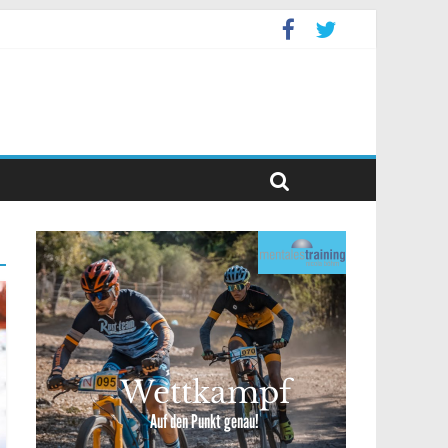
levent